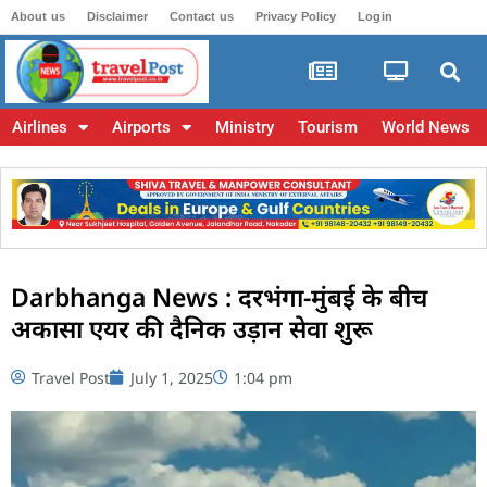
About us
Disclaimer
Contact us
Privacy Policy
Login
Airlines
Airports
Ministry
Tourism
World News
Darbhanga News : दरभंगा-मुंबई के बीच
अकासा एयर की दैनिक उड़ान सेवा शुरू
Travel Post
July 1, 2025
1:04 pm