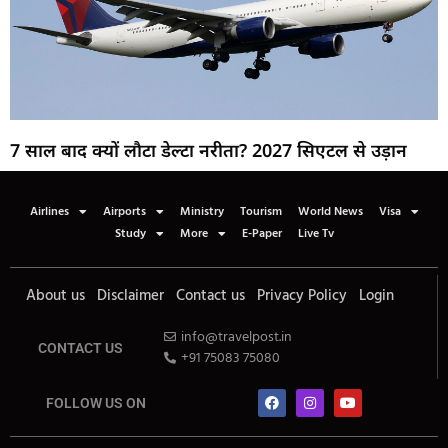
7 साल बाद क्यों लौटा डेल्टा नरीता? 2027 सिएटल से उड़ान
Airlines
Airports
Ministry
Tourism
World News
Visa
Study
More
E-Paper
Live Tv
About us
Disclaimer
Contact us
Privacy Policy
Login
info@travelpost.in
CONTACT US
+91 75083 75080
FOLLOW US ON