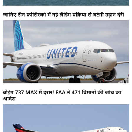
जानिए सैन फ्रांसिस्को में नई लैंडिंग प्रक्रिया से घटेगी उड़ान देरी
बोइंग 737 MAX में दरार! FAA ने 471 विमानों की जांच का
आदेश