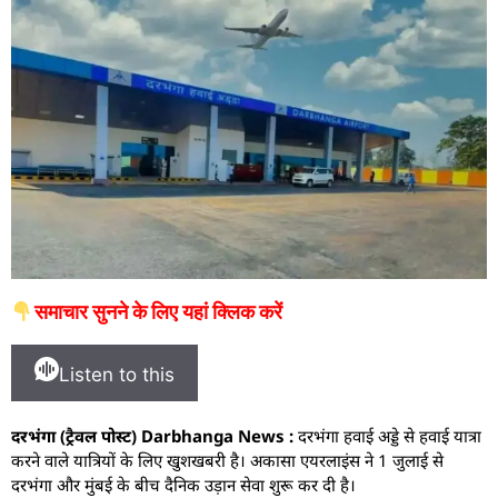
समाचार सुनने के लिए यहां क्लिक करें
Listen to this
दरभंगा (ट्रैवल पोस्ट) Darbhanga News :
दरभंगा हवाई अड्डे से हवाई यात्रा
करने वाले यात्रियों के लिए खुशखबरी है। अकासा एयरलाइंस ने 1 जुलाई से
दरभंगा और मुंबई के बीच दैनिक उड़ान सेवा शुरू कर दी है।