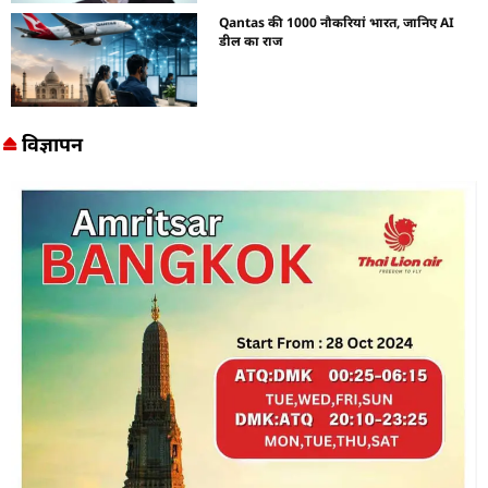
Qantas की 1000 नौकरियां भारत, जानिए AI
डील का राज
विज्ञापन