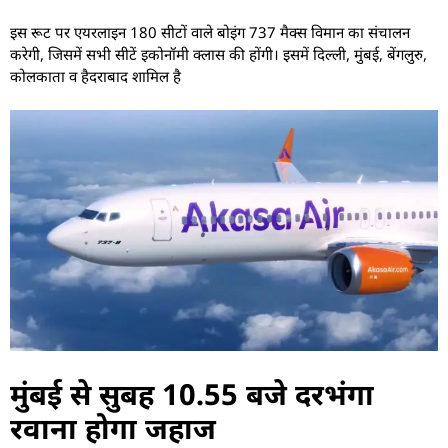
इस रूट पर एयरलाइन 180 सीटों वाले बोइंग 737 मैक्स विमान का संचालन
करेगी, जिसमें सभी सीटें इकोनॉमी क्लास की होंगी। इसमें दिल्ली, मुंबई, बेंगलुरु,
कोलकाता व हैदराबाद शामिल है
मुंबई से सुबह 10.55 बजे दरभंगा
रवाना होगा जहाज