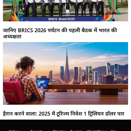
जानिए BRICS 2026 पर्यटन की पहली बैठक में भारत की
अध्यक्षता
हैरान करने वाला: 2025 में टूरिज्म निवेश 1 ट्रिलियन डॉलर पार