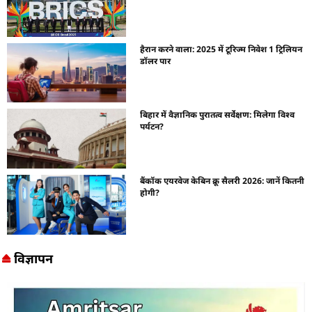
हैरान करने वाला: 2025 में टूरिज्म निवेश 1 ट्रिलियन
डॉलर पार
बिहार में वैज्ञानिक पुरातत्व सर्वेक्षण: मिलेगा विश्व
पर्यटन?
बैंकॉक एयरवेज केबिन क्रू सैलरी 2026: जानें कितनी
होगी?
विज्ञापन