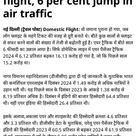
flight, 6 per cent jump in
air traffic
नई दिल्ली (ट्रैवल पोस्ट) Domestic Flight:
वो जमाना पुराना हो गया, जब
लोग फ्लाइट के महंगे टिकट की वजह से दूरी बनाते थे। बीते कुछ सालों से फ्लाइट
से सफर करने वालों की संख्या में तेजी से बढ़ोतरी हुई है। एयर ट्रैफिक में बीते साल
6 फीसदी का उछाल आया है। सिर्फ डोमेस्टिक लाइन में एयर पैसेंजर ट्रैफिक
2024 में 6.12 प्रतिशत बढ़कर 16.13 करोड़ हो गया है, जो कि पिछले साल
15.2 करोड़ था।
नागर विमानन महानिदेशालय (डीजीसीए) द्वारा दी गई जानकारी के मुताबिक भारत
की कमर्शियल एयरलाइंस में दिसंबर 2024 में 1.49 करोड़ से अधिक यात्रियों ने
उड़ान भरी थी। यह पिछले साल के दिसंबर 2023 के आंकड़े 1.38 करोड़ से
8.19 प्रतिशत अधिक है। दिसंबर में इंडिगो की बाजार हिस्सेदारी 64.4 प्रतिशत
थी। वहीं एयर इंडिया की हिस्सेदारी 26.4 प्रतिशत थी।
इसके अलावा,अकासा एयर और स्पाइसजेट की हिस्सेदारी क्रमशः 4.6 प्रतिशत
और 3.3 प्रतिशत थी। डीजीसीए डेटा के मुताबिक, घरेलू एयर पैसेंजर ट्रैफिक में
इंडिगो की हिस्सेदारी 2023 में 60.5 प्रतिशत से बढ़कर 2024 में 61.9 प्रतिशत