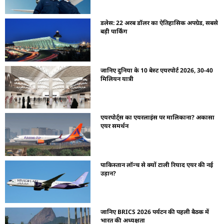
डलेस: 22 अरब डॉलर का ऐतिहासिक अपग्रेड, सबसे
बड़ी पार्किंग
जानिए दुनिया के 10 बेस्ट एयरपोर्ट 2026, 30-40
मिलियन यात्री
एयरपोर्ट्स का एयरलाइंस पर मालिकाना? अकासा
एयर समर्थन
पाकिस्तान लॉन्च से क्यों टाली रियाद एयर की नई
उड़ान?
जानिए BRICS 2026 पर्यटन की पहली बैठक में
भारत की अध्यक्षता