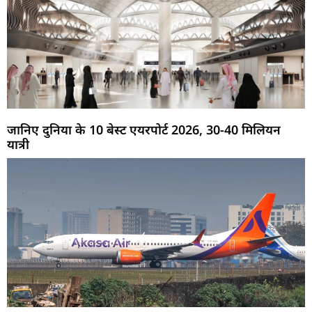
जानिए दुनिया के 10 बेस्ट एयरपोर्ट 2026, 30-40 मिलियन
यात्री