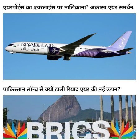
एयरपोर्ट्स का एयरलाइंस पर मालिकाना? अकासा एयर समर्थन
पाकिस्तान लॉन्च से क्यों टाली रियाद एयर की नई उड़ान?