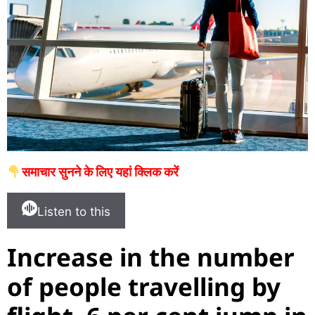
समाचार सुनने के लिए यहां क्लिक करें
Listen to this
Increase in the number
of people travelling by