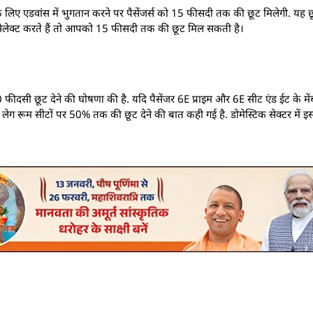
गेज के लिए एडवांस में भुगतान करने पर पैसेंजर्स को 15 फीसदी तक की छूट मिलेगी. य
सेलेक्‍ट करते हैं तो आपको 15 फीसदी तक की छूट मिल सकती है।
10 फीदसी छूट देने की घोषणा की है. यदि पैसेंजर 6E प्राइम और 6E सीट एंड ईट के मेंबर ह
रा लेग रूम सीटों पर 50% तक की छूट देने की बात कही गई है. डोमेस्टिक सेक्‍टर मे