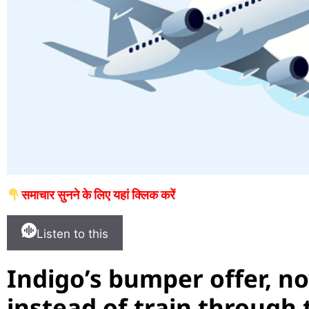
समाचार सुनने के लिए यहां क्लिक करें
Listen to this
Indigo’s bumper offer, no
instead of train through 