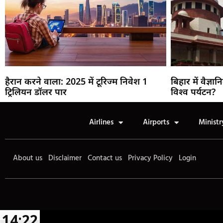
हैरान करने वाला: 2025 में टूरिज्म निवेश 1
बिहार में वैज्ञा
ट्रिलियन डॉलर पार
विश्व पर्यटन?
Airlines
Airports
Ministr
About us
Disclaimer
Contact us
Privacy Policy
Login
14:22