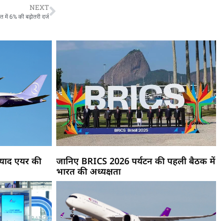
NEXT
ें 6% की बढ़ोतरी दर्ज
रियाद एयर की
जानिए BRICS 2026 पर्यटन की पहली बैठक में
भारत की अध्यक्षता