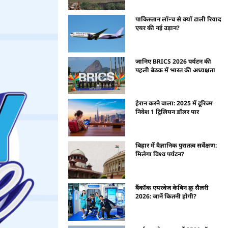
पाकिस्तान लॉन्च से क्यों टाली रियाद
एयर की नई उड़ान?
जानिए BRICS 2026 पर्यटन की
पहली बैठक में भारत की अध्यक्षता
हैरान करने वाला: 2025 में टूरिज्म
निवेश 1 ट्रिलियन डॉलर पार
बिहार में वैज्ञानिक पुरातत्व सर्वेक्षण:
मिलेगा विश्व पर्यटन?
बैंकॉक एयरवेज केबिन क्रू सैलरी
2026: जानें कितनी होगी?