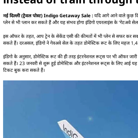
नई दिल्ली (ट्रैवल पोस्ट) Indigo Getaway Sale :
य‍दि आगे आने वाले कुछ दि
प्‍लेन से भी प्‍लान कर सकते हैं और यह संभव होगा इंडिगो एयरलाइंस के ‘गेटअवे 
इस ऑफर के तहत, आप ट्रेन के सेकेंड एसी की कीमतों में भी प्‍लेन से सफर कर सकते
सकते हैं। दरअसल, इंडिगो ने गेवअवे सेल के तहत डोमेस्टिक रूट के लिए महज 1,49
इंडिगो के अनुसार, डोमेस्टिक रूट की ही तरह इंटरनेशनल रूट्स पर भी ऑफर ज
सकते हैं। 23 जनवरी से शुरू हुई डोमेस्टिक और इंटरनेशनल रूट्स के लिए आई यह
टिकट बुक करा सकते हैं।