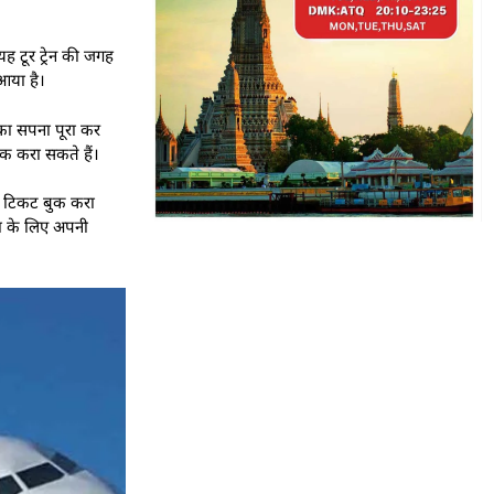
ह टूर ट्रेन की जगह
 आया है।
 का सपना पूरा कर
ुक करा सकते हैं।
ए टिकट बुक करा
रा के लिए अपनी