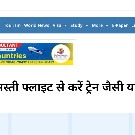
y
Tourism
World News
Visa
Study
More
E-Paper
L
फ्लाइट से करें ट्रेन जैसी यात