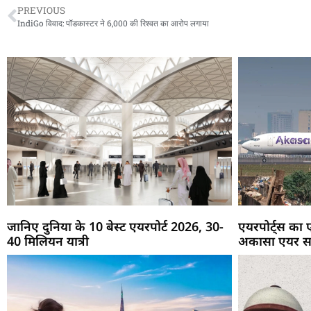
PREVIOUS
IndiGo विवाद: पॉडकास्टर ने 6,000 की रिश्वत का आरोप लगाया
जानिए दुनिया के 10 बेस्ट एयरपोर्ट 2026, 30-
एयरपोर्ट्स का
40 मिलियन यात्री
अकासा एयर स