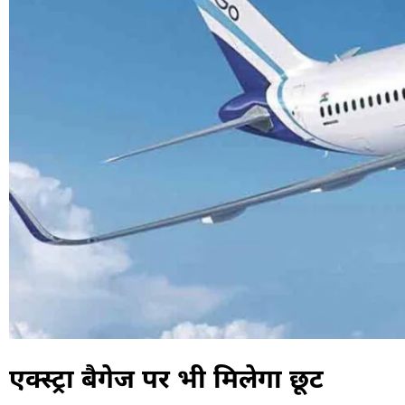
एक्‍स्‍ट्रा बैगेज पर भी मिलेगा छूट