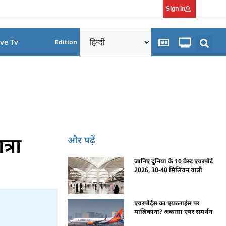
Sign in
ive Tv
Edition
्रा
और पढ़ें
जानिए दुनिया के 10 बेस्ट एयरपोर्ट
2026, 30-40 मिलियन यात्री
एयरपोर्ट्स का एयरलाइंस पर
मालिकाना? अकासा एयर समर्थन