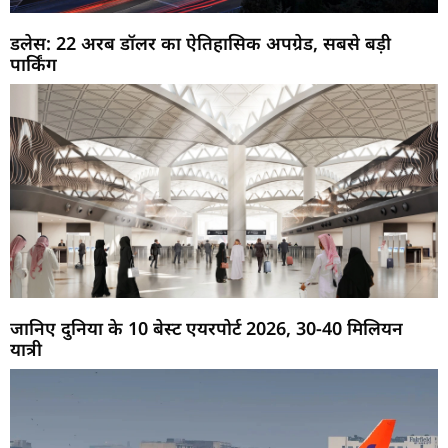
डलेस: 22 अरब डॉलर का ऐतिहासिक अपग्रेड, सबसे बड़ी
पार्किंग
जानिए दुनिया के 10 बेस्ट एयरपोर्ट 2026, 30-40 मिलियन
यात्री