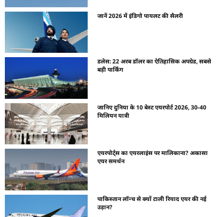
जानें 2026 में इंडिगो पायलट की सैलरी
डलेस: 22 अरब डॉलर का ऐतिहासिक अपग्रेड, सबसे
बड़ी पार्किंग
जानिए दुनिया के 10 बेस्ट एयरपोर्ट 2026, 30-40
मिलियन यात्री
एयरपोर्ट्स का एयरलाइंस पर मालिकाना? अकासा
एयर समर्थन
पाकिस्तान लॉन्च से क्यों टाली रियाद एयर की नई
उड़ान?