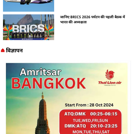
जानिए BRICS 2026 पर्यटन की पहली बैठक में
भारत की अध्यक्षता
विज्ञापन