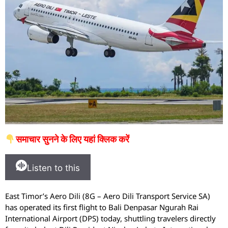
समाचार सुनने के लिए यहां क्लिक करें
Listen to this
East Timor’s Aero Dili (8G – Aero Dili Transport Service SA)
has operated its first flight to Bali Denpasar Ngurah Rai
International Airport (DPS) today, shuttling travelers directly