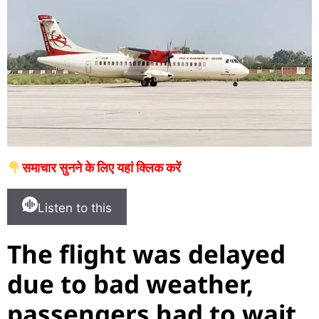
समाचार सुनने के लिए यहां क्लिक करें
Listen to this
The flight was delayed
due to bad weather,
passengers had to wait