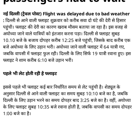
नई दिल्ली (ट्रैवल पोस्ट) Flight was delayed due to bad weather
:
दिल्ली से आने वाली फ्लाइट शुक्रवार को करीब सवा दो घंटे की देरी से हिसार
पहुंची। फ्लाइट की देरी का कारण खराब मौसम बताया जा रहा है। इस वजह से
अयोध्या जाने वाले यात्रियों को इंतजार करना पड़ा। दिल्ली से फ्लाइट सुबह
10.10 बजे के बजाय दोपहर करीब 12:25 बजे पहुंची, जिसके बाद करीब एक
बजे अयोध्या के लिए उड़ान भरी। अयोध्या जाने वाली फ्लाइट में 64 यात्री गए,
जबकि वापसी में फ्लाइट फुल रही। दिल्ली के लिए सिर्फ 19 यात्री रवाना हुए। इस
फ्लाइट ने शाम करीब 6:10 बजे उड़ान भरी।
पहले भी लेट होती रही है फ्लाइट
इससे पहले भी फ्लाइट कई बार निर्धारित समय से लेट पहुंची है। शेड्यूल के
अनुसार दिल्ली से आने वाली फ्लाइट का समय सुबह 10:10 बजे का है, जबकि
दिल्ली के लिए उड़ान भरने का समय दोपहर बाद 3:25 बजे का है। वहीं, अयोध्या
के लिए फ्लाइट सुबह 10:35 बजे रवाना होती है, जबकि वापसी का समय दोपहर
1:00 बजे का है।