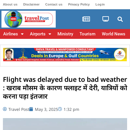
About us
Disclaimer
Contact us
Privacy Policy
Login
Airlines
Airports
Ministry
Tourism
World News
Flight was delayed due to bad weather
: खराब मौसम के कारण फ्लाइट में देरी, यात्रियों को
करना पड़ा इंतजार
Travel Post
May 3, 2025
1:32 pm