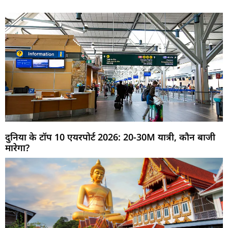
दुनिया के टॉप 10 एयरपोर्ट 2026: 20-30M यात्री, कौन बाजी
मारेगा?