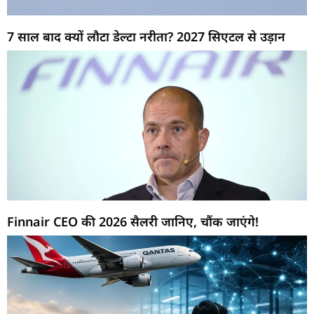
7 साल बाद क्यों लौटा डेल्टा नरीता? 2027 सिएटल से उड़ान
Finnair CEO की 2026 सैलरी जानिए, चौंक जाएंगे!