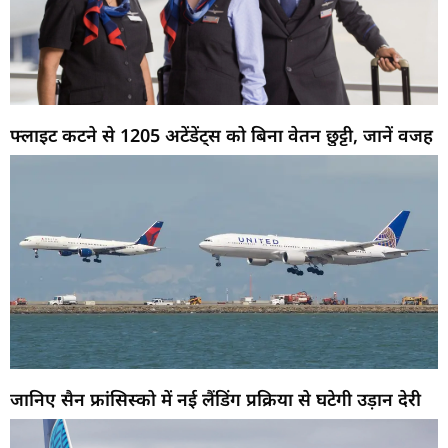
फ्लाइट कटने से 1205 अटेंडेंट्स को बिना वेतन छुट्टी, जानें वजह
जानिए सैन फ्रांसिस्को में नई लैंडिंग प्रक्रिया से घटेगी उड़ान देरी