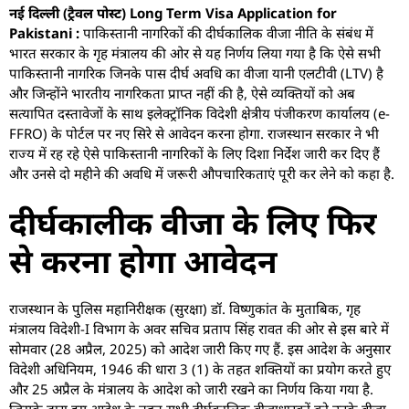
नई दिल्ली (ट्रैवल पोस्ट) Long Term Visa Application for
Pakistani :
पाकिस्तानी नागरिकों की दीर्घकालिक वीजा नीति के संबंध में
भारत सरकार के गृह मंत्रालय की ओर से यह निर्णय लिया गया है कि ऐसे सभी
पाकिस्तानी नागरिक जिनके पास दीर्घ अवधि का वीजा यानी एलटीवी (LTV) है
और जिन्होंने भारतीय नागरिकता प्राप्त नहीं की है, ऐसे व्यक्तियों को अब
सत्यापित दस्तावेजों के साथ इलेक्ट्रॉनिक विदेशी क्षेत्रीय पंजीकरण कार्यालय (e-
FFRO) के पोर्टल पर नए सिरे से आवेदन करना होगा. राजस्थान सरकार ने भी
राज्य में रह रहे ऐसे पाकिस्तानी नागरिकों के लिए दिशा निर्देश जारी कर दिए हैं
और उनसे दो महीने की अवधि में जरूरी औपचारिकताएं पूरी कर लेने को कहा है.
दीर्घकालीक वीजा के लिए फिर
से करना होगा आवेदन
राजस्थान के पुलिस महानिरीक्षक (सुरक्षा) डॉ. विष्णुकांत के मुताबिक, गृह
मंत्रालय विदेशी-I विभाग के अवर सचिव प्रताप सिंह रावत की ओर से इस बारे में
सोमवार (28 अप्रैल, 2025) को आदेश जारी किए गए हैं. इस आदेश के अनुसार
विदेशी अधिनियम, 1946 की धारा 3 (1) के तहत शक्तियों का प्रयोग करते हुए
और 25 अप्रैल के मंत्रालय के आदेश को जारी रखने का निर्णय किया गया है.