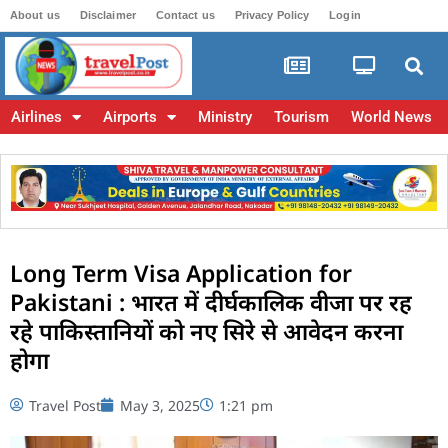
About us
Disclaimer
Contact us
Privacy Policy
Login
Airlines
Airports
Ministry
Tourism
World News
Long Term Visa Application for
Pakistani : भारत में दीर्घकालिक वीजा पर रह
रहे पाकिस्तानियों को नए सिरे से आवेदन करना
होगा
Travel Post
May 3, 2025
1:21 pm