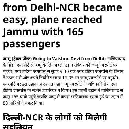
from Delhi-NCR became
easy, plane reached
Jammu with 165
passengers
जम्मू (ट्रैवल पोस्ट) Going to Vaishno Devi from Delhi :
गाजियाबाद
के हिंडन एयरपोर्ट से जम्मू के लिए पहली उड़ान रविवार को जम्मू एयरपोर्ट पर
पहुंची। एयर इंडिया एक्सप्रेस से सुबह 9:30 बजे एयर इंडिया एक्सप्रेस के विमान
ने उड़ान भरी और अपने निर्धारित समय 11:05 पर जम्मू एयरपोर्ट पर पहुंची।
एयरपोर्ट पर इस उड़ान का स्वागत वहां जम्मू एयरपोर्ट के अधिकारियों व एयर
इंडिया एक्सप्रेस के स्टेशन डायरेक्टर ने किया। इस पहली उड़ान में गाजियाबाद से
जम्मू 165 यात्री पहुंचे जबकि जम्मू से वापस गाजियाबाद रवाना हुई इस उड़ान में
88 यात्रियों ने सफर किया।
दिल्ली-NCR के लोगों को मिलेगी
सहूलियत