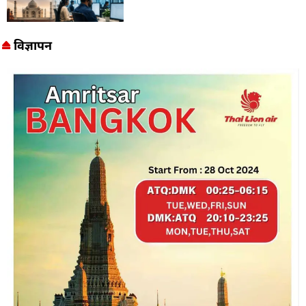
विज्ञापन