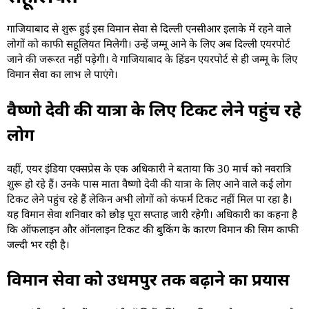
गाजियाबाद से शुरू हुई इस विमान सेवा से दिल्ली एनसीआर इलाके में रहने वाले
लोगों को काफी सहूलियत मिलेगी। उन्हें जम्मू आने के लिए अब दिल्ली एयरपोर्ट
जाने की जरूरत नहीं पड़ेगी। वे गाजियाबाद के हिंडन एयरपोर्ट से ही जम्मू के लिए
विमान सेवा का लाभ ले पाएंगे।
वैष्णो देवी की यात्रा के लिए टिकट लेने पहुंच रहे
लोग
वहीं, एयर इंडिया एक्सप्रेस के एक अधिकारी ने बताया कि 30 मार्च को नवरात्रि
शुरू हो रहे हैं। उनके पास माता वैष्णो देवी की यात्रा के लिए आने वाले कई लोग
टिकट लेने पहुंच रहे हैं लेकिन अभी लोगों को कंफर्म टिकट नहीं मिल पा रहा है।
यह विमान सेवा शनिवार को छोड़ पूरा सप्ताह जारी रहेगी। अधिकारी का कहना है
कि ऑफलाइन और ऑनलाइन टिकट की बुकिंग के कारण विमान की सिम काफी
जल्दी भर रही है।
विमान सेवा को उधमपुर तक बढ़ाने का प्रयास