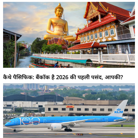
कैथे पैसिफिक: बैंकॉक है 2026 की पहली पसंद, आपकी?