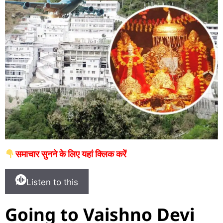
समाचार सुनने के लिए यहां क्लिक करें
Listen to this
Going to Vaishno Devi