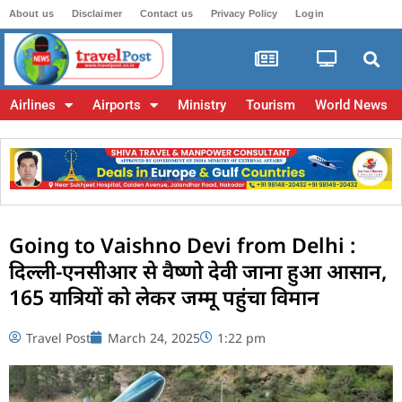
About us
Disclaimer
Contact us
Privacy Policy
Login
Airlines
Airports
Ministry
Tourism
World News
Going to Vaishno Devi from Delhi :
दिल्ली-एनसीआर से वैष्णो देवी जाना हुआ आसान,
165 यात्रियों को लेकर जम्मू पहुंचा विमान
Travel Post
March 24, 2025
1:22 pm