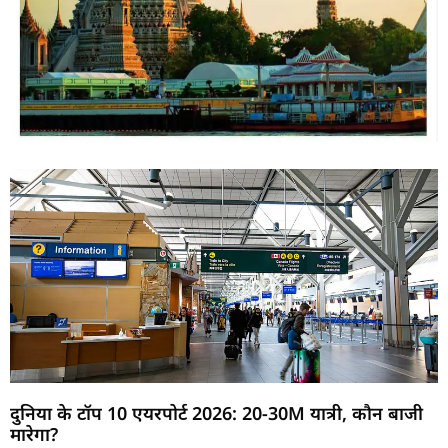
दुनिया के टॉप 10 एयरपोर्ट 2026: 20-30M यात्री, कौन बाजी
मारेगा?