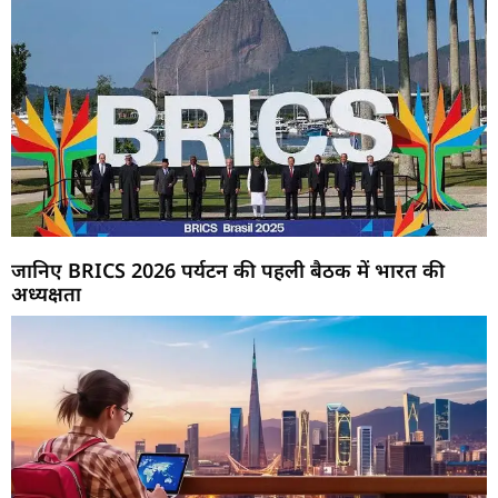
जानिए BRICS 2026 पर्यटन की पहली बैठक में भारत की
अध्यक्षता