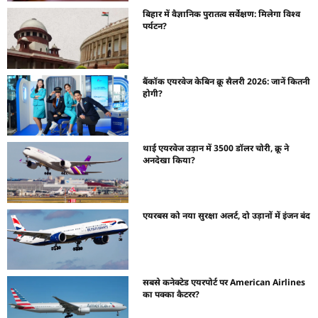
बिहार में वैज्ञानिक पुरातत्व सर्वेक्षण: मिलेगा विश्व
पर्यटन?
बैंकॉक एयरवेज केबिन क्रू सैलरी 2026: जानें कितनी
होगी?
थाई एयरवेज उड़ान में 3500 डॉलर चोरी, क्रू ने
अनदेखा किया?
एयरबस को नया सुरक्षा अलर्ट, दो उड़ानों में इंजन बंद
सबसे कनेक्टेड एयरपोर्ट पर American Airlines
का पक्का कैटरर?