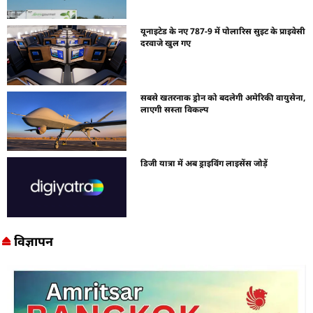
यूनाइटेड के नए 787-9 में पोलारिस सुइट के प्राइवेसी
दरवाजे खुल गए
सबसे खतरनाक ड्रोन को बदलेगी अमेरिकी वायुसेना,
लाएगी सस्ता विकल्प
डिजी यात्रा में अब ड्राइविंग लाइसेंस जोड़ें
विज्ञापन