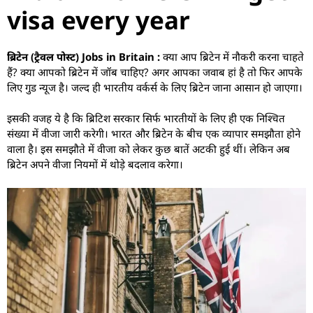
visa every year
ब्रिटेन (ट्रैवल पोस्ट) Jobs in Britain :
क्या आप ब्रिटेन में नौकरी करना चाहते
हैं? क्या आपको ब्रिटेन में जॉब चाहिए? अगर आपका जवाब हां है तो फिर आपके
लिए गुड न्यूज है। जल्द ही भारतीय वर्कर्स के लिए ब्रिटेन जाना आसान हो जाएगा।
इसकी वजह ये है कि ब्रिटिश सरकार सिर्फ भारतीयों के लिए ही एक निश्चित
संख्या में वीजा जारी करेगी। भारत और ब्रिटेन के बीच एक व्यापार समझौता होने
वाला है। इस समझौते में वीजा को लेकर कुछ बातें अटकी हुई थीं। लेकिन अब
ब्रिटेन अपने वीजा नियमों में थोड़े बदलाव करेगा।