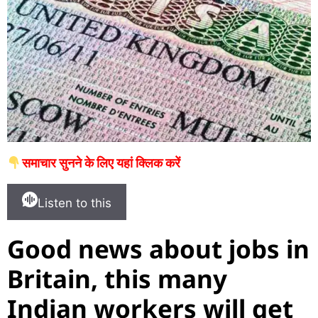
समाचार सुनने के लिए यहां क्लिक करें
Listen to this
Good news about jobs in
Britain, this many
Indian workers will get