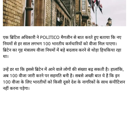
एक ब्रिटिश अधिकारी ने POLITICO मैगजीन से बात करते हुए बताया कि नए
नियमों से हर साल लगभग 100 भारतीय कर्मचारियों को वीजा मिल पाएगा।
ब्रिटेन का गृह मंत्रालय वीजा नियमों में बड़े बदलाव करने से थोड़ा हिचकिचा रहा
था।
उन्हें डर था कि इससे ब्रिटेन में आने वाले लोगों की संख्या बढ़ सकती है। हालांकि,
अब 100 वीजा जारी करने पर सहमति बनी है। सबसे अच्छी बात ये है कि इन
100 वीजा के लिए भारतीयों को किसी दूसरे देश के नागरिकों के साथ कंपीटिशन
नहीं करना पड़ेगा।