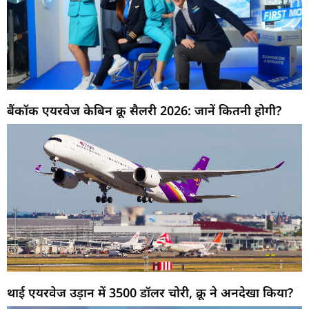
बैंकॉक एयरवेज केबिन क्रू सैलरी 2026: जानें कितनी होगी?
थाई एयरवेज उड़ान में 3500 डॉलर चोरी, क्रू ने अनदेखा किया?