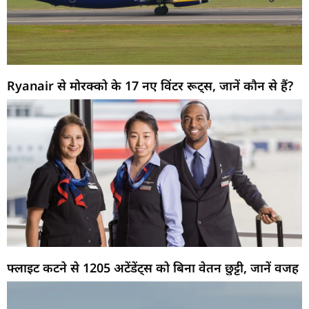
Ryanair से मोरक्को के 17 नए विंटर रूट्स, जानें कौन से हैं?
फ्लाइट कटने से 1205 अटेंडेंट्स को बिना वेतन छुट्टी, जानें वजह