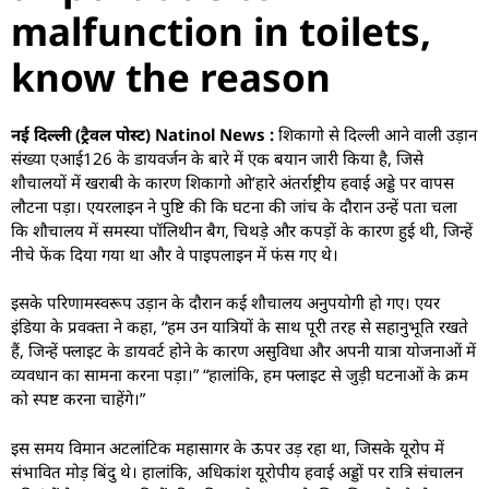
malfunction in toilets,
know the reason
नई दिल्ली (ट्रैवल पोस्ट) Natinol News :
शिकागो से दिल्ली आने वाली उड़ान
संख्या एआई126 के डायवर्जन के बारे में एक बयान जारी किया है, जिसे
शौचालयों में खराबी के कारण शिकागो ओ’हारे अंतर्राष्ट्रीय हवाई अड्डे पर वापस
लौटना पड़ा। एयरलाइन ने पुष्टि की कि घटना की जांच के दौरान उन्हें पता चला
कि शौचालय में समस्या पॉलिथीन बैग, चिथड़े और कपड़ों के कारण हुई थी, जिन्हें
नीचे फेंक दिया गया था और वे पाइपलाइन में फंस गए थे।
इसके परिणामस्वरूप उड़ान के दौरान कई शौचालय अनुपयोगी हो गए। एयर
इंडिया के प्रवक्ता ने कहा, “हम उन यात्रियों के साथ पूरी तरह से सहानुभूति रखते
हैं, जिन्हें फ्लाइट के डायवर्ट होने के कारण असुविधा और अपनी यात्रा योजनाओं में
व्यवधान का सामना करना पड़ा।” “हालांकि, हम फ्लाइट से जुड़ी घटनाओं के क्रम
को स्पष्ट करना चाहेंगे।”
इस समय विमान अटलांटिक महासागर के ऊपर उड़ रहा था, जिसके यूरोप में
संभावित मोड़ बिंदु थे। हालांकि, अधिकांश यूरोपीय हवाई अड्डों पर रात्रि संचालन