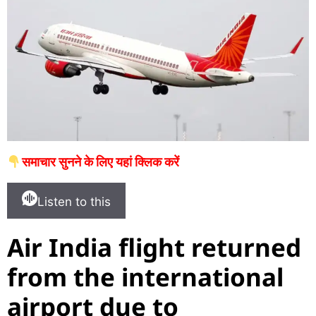
समाचार सुनने के लिए यहां क्लिक करें
Listen to this
Air India flight returned
from the international
airport due to