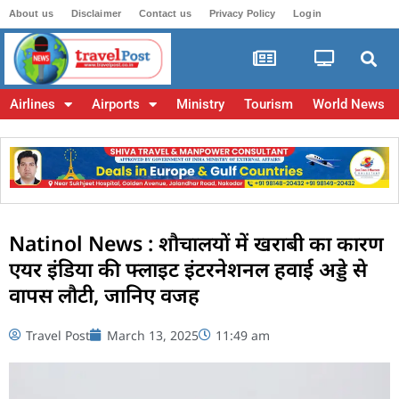
About us
Disclaimer
Contact us
Privacy Policy
Login
Airlines
Airports
Ministry
Tourism
World News
Natinol News : शौचालयों में खराबी का कारण
एयर इंडिया की फ्लाइट इंटरनेशनल हवाई अड्डे से
वापस लौटी, जानिए वजह
Travel Post
March 13, 2025
11:49 am