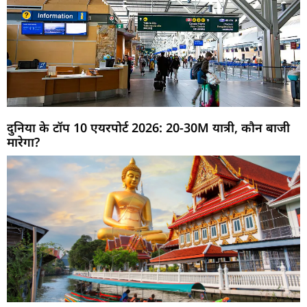
दुनिया के टॉप 10 एयरपोर्ट 2026: 20-30M यात्री, कौन बाजी
मारेगा?