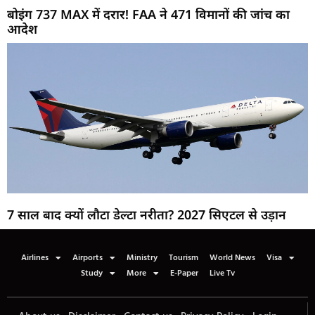
बोइंग 737 MAX में दरार! FAA ने 471 विमानों की जांच का
आदेश
7 साल बाद क्यों लौटा डेल्टा नरीता? 2027 सिएटल से उड़ान
Airlines
Airports
Ministry
Tourism
World News
Visa
Study
More
E-Paper
Live Tv