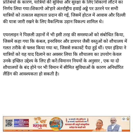
प्रतिबंधों के कारण, यात्रियों की सुविधा और सुरक्षा के लिए शिकागो लौटने का
निर्णय लिया गया।शिकागो ओ’हारे अंतर्राष्ट्रीय हवाई अड्डे पर उतरने पर सभी
यात्रियों को तत्काल सहायता प्रदान की गई, जिसमें होटल में आवास और दिल्ली
की यात्रा जारी रखने के लिए वैकल्पिक उड़ान विकल्प शामिल थे।
एयरलाइन ने पिछली उड़ानों में भी इसी तरह की समस्याओं को संबोधित किया,
जिसमें कहा गया कि कंबल, इनरवियर और डायपर जैसी वस्तुओं को शौचालय में
गलत तरीके से फ्लश किया गया था, जिससे रुकावटें पैदा हुई थीं। एयर इंडिया ने
यात्रियों को यह याद दिलाने का अवसर लिया कि शौचालय का उपयोग केवल
उनके इच्छित उद्देश्य के लिए ही करें।विमानन नियमों के अनुसार , एक या दो
शौचालयों के बंद होने पर भी विमान में सीमित सुविधाओं के कारण अनिर्धारित
लैंडिंग की आवश्यकता हो सकती है।