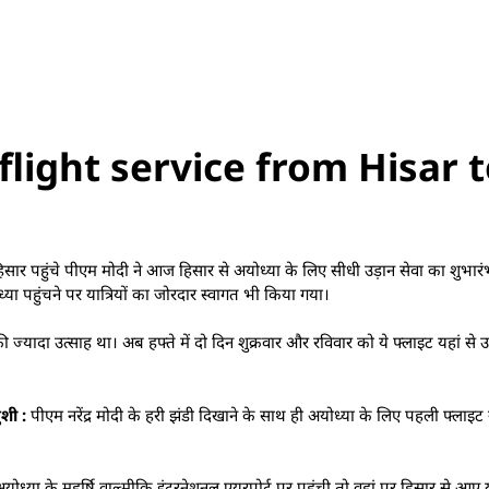
light service from Hisar 
सार पहुंचे पीएम मोदी ने आज हिसार से अयोध्या के लिए सीधी उड़ान सेवा का शुभार
्या पहुंचने पर यात्रियों का जोरदार स्वागत भी किया गया।
 ज्यादा उत्साह था। अब हफ्ते में दो दिन शुक्रवार और रविवार को ये फ्लाइट यहां से
शी :
पीएम नरेंद्र मोदी के हरी झंडी दिखाने के साथ ही अयोध्या के लिए पहली फ्लाइट 
्या के महर्षि वाल्मीकि इंटरनेशनल एयरपोर्ट पर पहुंची तो वहां पर हिसार से आए या