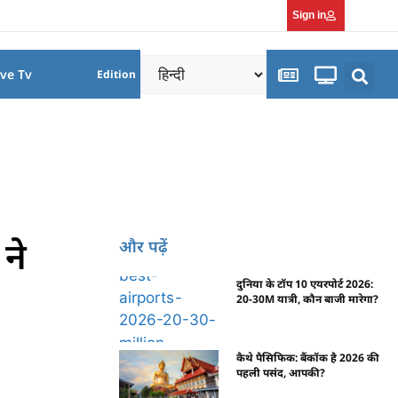
Sign in
ive Tv
Edition
ने
और पढ़ें
दुनिया के टॉप 10 एयरपोर्ट 2026:
20-30M यात्री, कौन बाजी मारेगा?
कैथे पैसिफिक: बैंकॉक है 2026 की
पहली पसंद, आपकी?