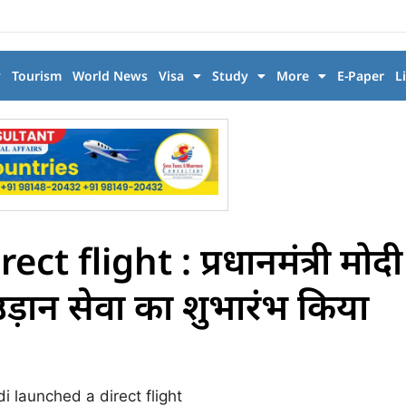
y
Tourism
World News
Visa
Study
More
E-Paper
L
flight : प्रधानमंत्री मोदी 
ड़ान सेवा का शुभारंभ किया