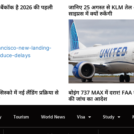
 बैंकॉक है 2026 की पहली
जानिए 25 अगस्त से KLM तेल अ
साइप्रस में क्यों रुकेंगी
स्को में नई लैंडिंग प्रक्रिया से
बोइंग 737 MAX में दरार! FAA न
ी
की जांच का आदेश
y
Tourism
World News
Visa
Study