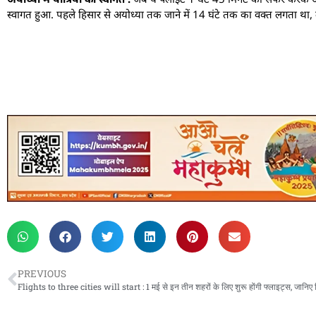
स्वागत हुआ. पहले हिसार से अयोध्या तक जाने में 14 घंटे तक का वक्त लगता था, ल
PREVIOUS
Flights to three cities will start : 1 मई से इन तीन शहरों के लिए शुरू होंगी फ्लाइट्स, जानिए