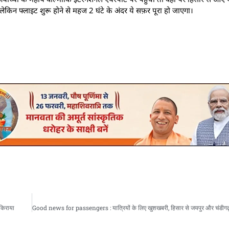
ेकिन फ्लाइट शुरू होने से महज 2 घंटे के अंदर ये सफ़र पूरा हो जाएगा।
 किराया