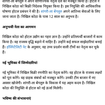
शांगरी-ला बेंगलुरु ने अपने वाणिज्यिक नेतृत्व दल को मजबूत किया है। होटल ने
निखिल कोठा को बिक्री निदेशक नियुक्त किया है। इस नियुक्ति की आधिकारिक
घोषणा होटल प्रबंधन ने की है।
शांगरी-ला बेंगलुरु
अपने आतिथ्य सेवाओं के लिए
जाना जाता है। निखिल कोठा के पास 12 साल का अनुभव है।
अनुभवी नेता का आगमन
निखिल कोठा को होटल उद्योग का गहरा ज्ञान है। उन्होंने प्रतिस्पर्धी बाजारों में काम
किया है। वह राजस्व वृद्धि बढ़ाने में माहिर हैं। उन्होंने कई सफल साझेदारियां बनाई
हैं।
हॉस्पिटैलिटी नेट
के अनुसार, वह उच्च प्रदर्शन वाली टीमों का नेतृत्व कर चुके
हैं।
नई भूमिका में जिम्मेदारियां
नई भूमिका में निखिल बिक्री रणनीति का नेतृत्व करेंगे। वह होटल के राजस्व लक्ष्यों
को पूरा करेंगे। वह ग्राहक संबंधों को मजबूत करेंगे। उनकी टीम बाजार में नए
अवसर खोजेगी। शांगरी-ला बेंगलुरु के विकास में यह अहम कदम है। निखिल
कोठा की नियुक्ति से होटल को नई ऊर्जा मिलेगी।
भविष्य की संभावनाएं