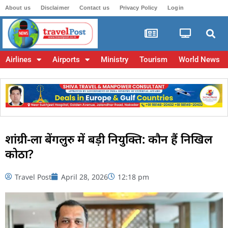
About us
Disclaimer
Contact us
Privacy Policy
Login
Airlines
Airports
Ministry
Tourism
World News
शांग्री-ला बेंगलुरु में बड़ी नियुक्ति: कौन हैं निखिल
कोठा?
Travel Post
April 28, 2026
12:18 pm