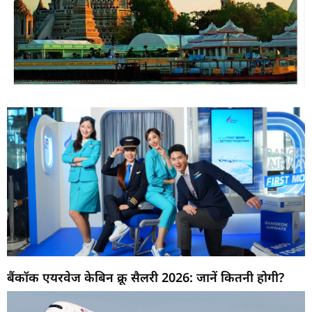
बैंकॉक एयरवेज केबिन क्रू सैलरी 2026: जानें कितनी होगी?