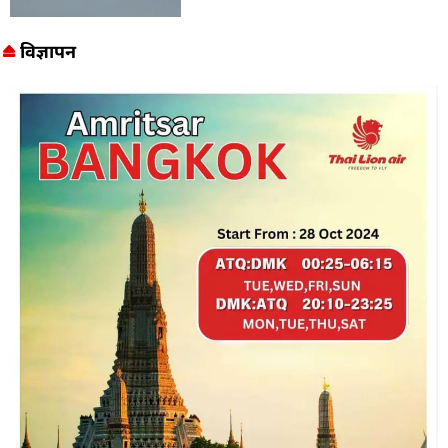
विज्ञापन