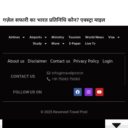
गज़ेल सफारी का भारत प्रतिनिधि कौन? एक्स्ट्रा माइल
Airlines
Airports
Ministry
Tourism
World News
Visa
Study
More
E-Paper
Live Tv
About us
Disclaimer
Contact us
Privacy Policy
Login
info@travelpost.in
CONTACT US
+91 75083 75080
FOLLOW US ON
© 2025 Reserved Travel Post