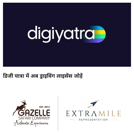
डिजी यात्रा में अब ड्राइविंग लाइसेंस जोड़ें