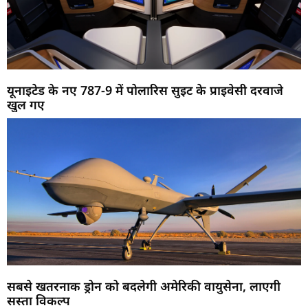
यूनाइटेड के नए 787-9 में पोलारिस सुइट के प्राइवेसी दरवाजे
खुल गए
सबसे खतरनाक ड्रोन को बदलेगी अमेरिकी वायुसेना, लाएगी
सस्ता विकल्प