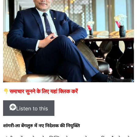
समाचार सुनने के लिए यहां क्लिक करें
Listen to this
शांगरी-ला बेंगलुरु में नए निदेशक की नियुक्ति