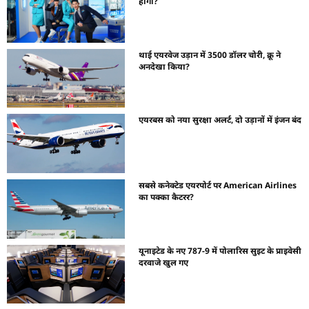
होगी?
थाई एयरवेज उड़ान में 3500 डॉलर चोरी, क्रू ने
अनदेखा किया?
एयरबस को नया सुरक्षा अलर्ट, दो उड़ानों में इंजन बंद
सबसे कनेक्टेड एयरपोर्ट पर American Airlines
का पक्का कैटरर?
यूनाइटेड के नए 787-9 में पोलारिस सुइट के प्राइवेसी
दरवाजे खुल गए