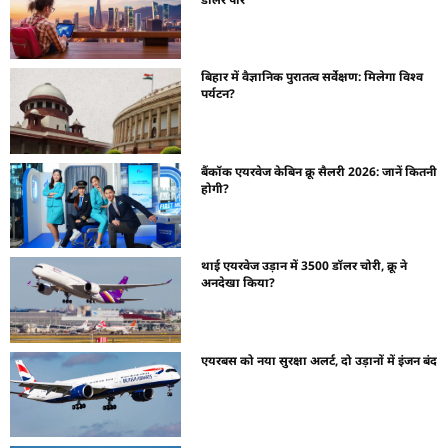
बिहार में वैज्ञानिक पुरातत्व सर्वेक्षण: मिलेगा विश्व
पर्यटन?
बैंकॉक एयरवेज केबिन क्रू सैलरी 2026: जानें कितनी
होगी?
थाई एयरवेज उड़ान में 3500 डॉलर चोरी, क्रू ने
अनदेखा किया?
एयरबस को नया सुरक्षा अलर्ट, दो उड़ानों में इंजन बंद