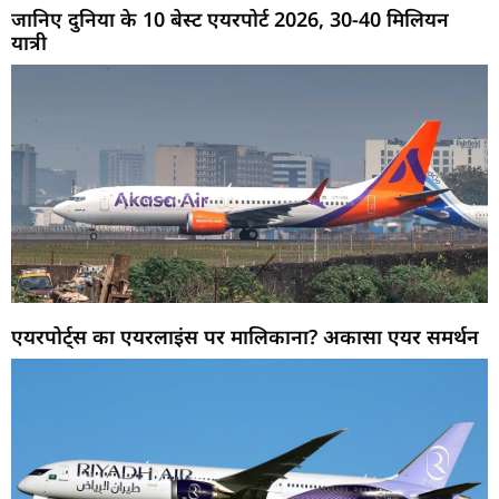
जानिए दुनिया के 10 बेस्ट एयरपोर्ट 2026, 30-40 मिलियन
यात्री
एयरपोर्ट्स का एयरलाइंस पर मालिकाना? अकासा एयर समर्थन