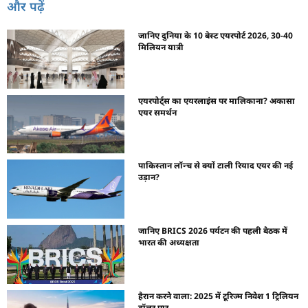
और पढ़ें
जानिए दुनिया के 10 बेस्ट एयरपोर्ट 2026, 30-40
मिलियन यात्री
एयरपोर्ट्स का एयरलाइंस पर मालिकाना? अकासा
एयर समर्थन
पाकिस्तान लॉन्च से क्यों टाली रियाद एयर की नई
उड़ान?
जानिए BRICS 2026 पर्यटन की पहली बैठक में
भारत की अध्यक्षता
हैरान करने वाला: 2025 में टूरिज्म निवेश 1 ट्रिलियन
डॉलर पार