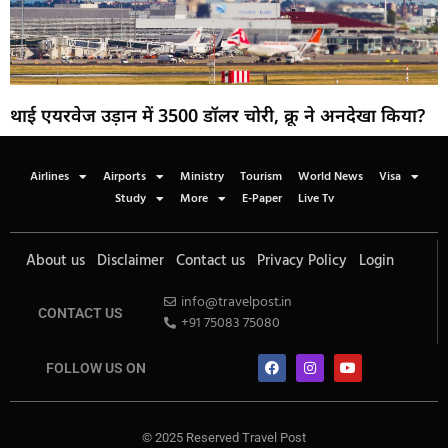
थाई एयरवेज उड़ान में 3500 डॉलर चोरी, क्रू ने अनदेखा किया?
Airlines
Airports
Ministry
Tourism
World News
Visa
Study
More
E-Paper
Live Tv
About us
Disclaimer
Contact us
Privacy Policy
Login
info@travelpost.in
CONTACT US
+91 75083 75080
FOLLOW US ON
© 2025 Reserved Travel Post