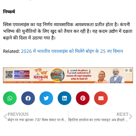
निष्कर्ष
स्विस एयरलाइंस का यह निर्णय व्यावसायिक आवश्यकता प्रतीत होता है। कंपनी
भविष्य की चुनौतियों के लिए खुद को तैयार कर रही है। यह कदम उद्योग में दक्षता
बढ़ाने की दिशा में उठाया गया है।
Related:
2026 में भारतीय एयरलाइंस को मिलेंगे बोइंग के 25 नए विमान
PREVIOUS
NEXT
बोइंग पर नया झटका: 737 मैक्स संकट पर शेयरधारकों ने दायर की मुकदमा
ब्रिटिश एयरवेज का टाम्पा फ्लाइट अब हीथ्रो से, 787-10 का अपग्रेड