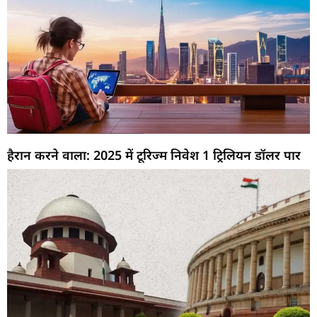
हैरान करने वाला: 2025 में टूरिज्म निवेश 1 ट्रिलियन डॉलर पार