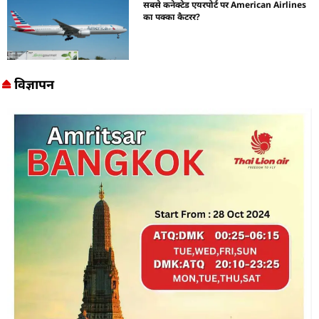
सबसे कनेक्टेड एयरपोर्ट पर American Airlines
का पक्का कैटरर?
विज्ञापन