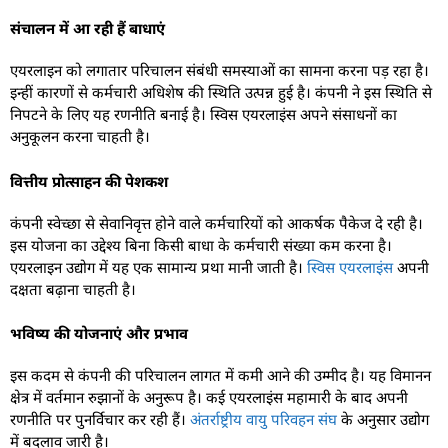
संचालन में आ रही हैं बाधाएं
एयरलाइन को लगातार परिचालन संबंधी समस्याओं का सामना करना पड़ रहा है।
इन्हीं कारणों से कर्मचारी अधिशेष की स्थिति उत्पन्न हुई है। कंपनी ने इस स्थिति से
निपटने के लिए यह रणनीति बनाई है। स्विस एयरलाइंस अपने संसाधनों का
अनुकूलन करना चाहती है।
वित्तीय प्रोत्साहन की पेशकश
कंपनी स्वेच्छा से सेवानिवृत्त होने वाले कर्मचारियों को आकर्षक पैकेज दे रही है।
इस योजना का उद्देश्य बिना किसी बाधा के कर्मचारी संख्या कम करना है।
एयरलाइन उद्योग में यह एक सामान्य प्रथा मानी जाती है।
स्विस एयरलाइंस
अपनी
दक्षता बढ़ाना चाहती है।
भविष्य की योजनाएं और प्रभाव
इस कदम से कंपनी की परिचालन लागत में कमी आने की उम्मीद है। यह विमानन
क्षेत्र में वर्तमान रुझानों के अनुरूप है। कई एयरलाइंस महामारी के बाद अपनी
रणनीति पर पुनर्विचार कर रही हैं।
अंतर्राष्ट्रीय वायु परिवहन संघ
के अनुसार उद्योग
में बदलाव जारी है।