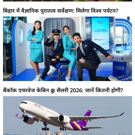
बिहार में वैज्ञानिक पुरातत्व सर्वेक्षण: मिलेगा विश्व पर्यटन?
बैंकॉक एयरवेज केबिन क्रू सैलरी 2026: जानें कितनी होगी?