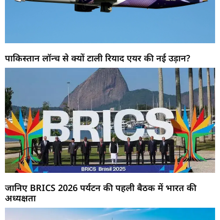
पाकिस्तान लॉन्च से क्यों टाली रियाद एयर की नई उड़ान?
जानिए BRICS 2026 पर्यटन की पहली बैठक में भारत की
अध्यक्षता