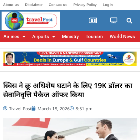
About us
Disclaimer
Contact us
Privacy Policy
Login
Airlines
Airports
Ministry
Tourism
World News
स्विस ने क्रू अधिशेष घटाने के लिए 19K डॉलर का
सेवानिवृत्ति पैकेज ऑफर किया
Travel Post
March 18, 2026
8:51 pm