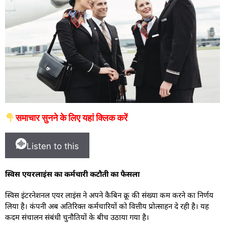
समाचार सुनने के लिए यहां क्लिक करें
Listen to this
स्विस एयरलाइंस का कर्मचारी कटौती का फैसला
स्विस इंटरनेशनल एयर लाइंस ने अपने कैबिन क्रू की संख्या कम करने का निर्णय
लिया है। कंपनी अब अतिरिक्त कर्मचारियों को वित्तीय प्रोत्साहन दे रही है। यह
कदम संचालन संबंधी चुनौतियों के बीच उठाया गया है।