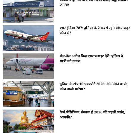
जानिए
एयर इंडिया 787: दुनिया के 2 सबसे रहने योग्य शहर
कौन से?
रोम-तेल अवीव विज़ एयर फ्लाइट देरी: पुलिस ने
यात्री को उतारा
दुनिया के टॉप 10 एयरपोर्ट 2026: 20-30M यात्री,
कौन बाजी मारेगा?
कैथे पैसिफिक: बैंकॉक है 2026 की पहली पसंद,
आपकी?