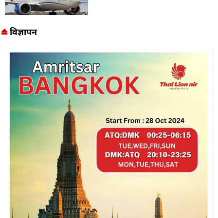
विज्ञापन