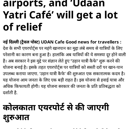
airports, and ‘Udaan
Yatri Café’ will get a lot
of relief
नई दिल्ली (ट्रैवल पोस्ट) UDAN Cafe Good news for travellers :
देश के सभी एयरपोर्ट्स पर महंगे खानपान का मुद्दा लंबे समय से यात्रियों के लिए
परेशानी का कारण बना हुआ है। हालांकि अब यात्रियों की ये समस्या दूर होने वाली
है। अब सरकार ने इस मुद्दे पर संज्ञान लेते हुए “उड़ान यात्री कैफे” शुरू करने की
योजना बनाई है। इसके तहत एयरपोर्ट्स पर यात्रियों को सस्ती दरों पर खान-पान
उपलब्ध कराया जाएगा. ‘उड़ान यात्री कैफे’ की शुरुआत एक सकारात्मक कदम है।
यह योजना आम जनता के लिए एक बड़ी राहत है। इस योजना से हवाई यात्रा और
अधिक किफायती होगी। यह योजना सरकार की जनता के प्रति प्रतिबद्धता को
दर्शाती है.
कोलकाता एयरपोर्ट से की जाएगी
शुरुआत