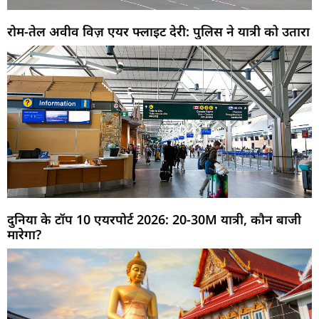
रोम-तेल अवीव विज़ एयर फ्लाइट देरी: पुलिस ने यात्री को उतारा
दुनिया के टॉप 10 एयरपोर्ट 2026: 20-30M यात्री, कौन बाजी
मारेगा?