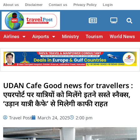
About us
Disclaimer
Contact us
Privacy Policy
Login
Airlines
Airports
Ministry
Tourism
World News
UDAN Cafe Good news for travellers :
एयरपोर्ट पर यात्रियों को मिलेंगे इतने सस्ते स्नैक्स,
‘उड़ान यात्री कैफे’ से मिलेगी काफी राहत
Travel Post
March 24, 2025
2:00 pm