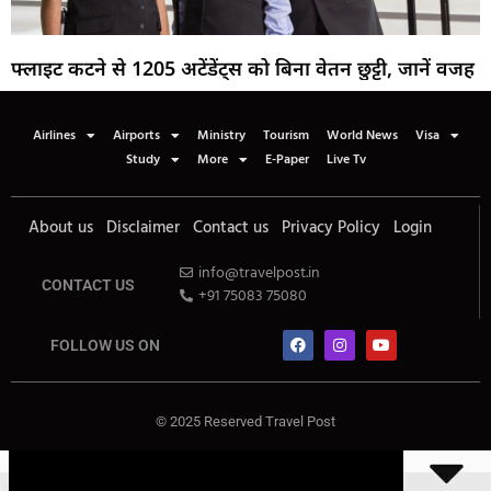
फ्लाइट कटने से 1205 अटेंडेंट्स को बिना वेतन छुट्टी, जानें वजह
Airlines
Airports
Ministry
Tourism
World News
Visa
Study
More
E-Paper
Live Tv
About us
Disclaimer
Contact us
Privacy Policy
Login
info@travelpost.in
CONTACT US
+91 75083 75080
FOLLOW US ON
© 2025 Reserved Travel Post