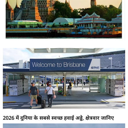
2026 में दुनिया के सबसे स्वच्छ हवाई अड्डे, क्षेत्रवार जानिए