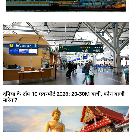
दुनिया के टॉप 10 एयरपोर्ट 2026: 20-30M यात्री, कौन बाजी
मारेगा?