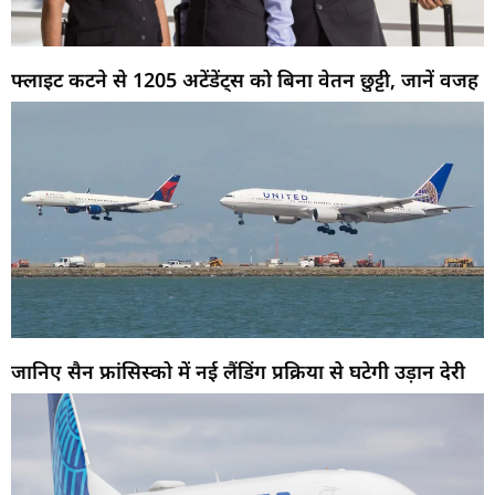
फ्लाइट कटने से 1205 अटेंडेंट्स को बिना वेतन छुट्टी, जानें वजह
जानिए सैन फ्रांसिस्को में नई लैंडिंग प्रक्रिया से घटेगी उड़ान देरी