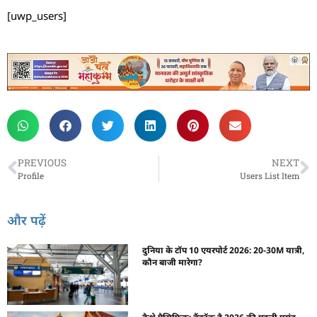
[uwp_users]
PREVIOUS
NEXT
Profile
Users List Item
और पढ़ें
दुनिया के टॉप 10 एयरपोर्ट 2026: 20-30M यात्री,
कौन बाजी मारेगा?