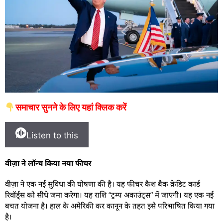
समाचार सुनने के लिए यहां क्लिक करें
Listen to this
वीज़ा ने लॉन्च किया नया फीचर
वीज़ा ने एक नई सुविधा की घोषणा की है। यह फीचर कैश बैक क्रेडिट कार्ड
रिवॉर्ड्स को सीधे जमा करेगा। यह राशि “ट्रम्प अकाउंट्स” में जाएगी। यह एक नई
बचत योजना है। हाल के अमेरिकी कर कानून के तहत इसे परिभाषित किया गया
है।