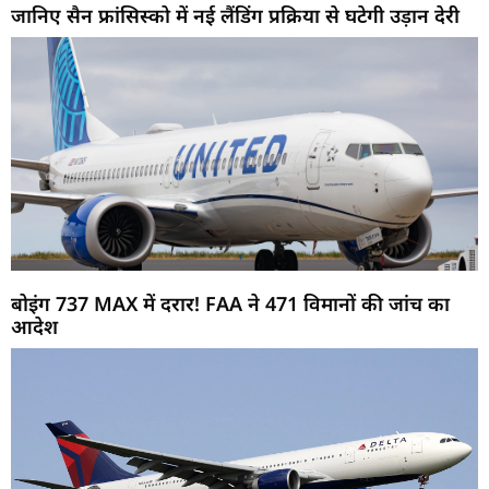
जानिए सैन फ्रांसिस्को में नई लैंडिंग प्रक्रिया से घटेगी उड़ान देरी
बोइंग 737 MAX में दरार! FAA ने 471 विमानों की जांच का
आदेश