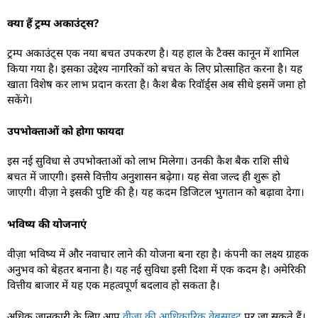
क्या हैं ट्रम्प अकाउंट्स?
ट्रम्प अकाउंट्स एक नया बचत उपकरण है। यह हाल के टैक्स कानून में शामिल
किया गया है। इसका उद्देश्य नागरिकों को बचत के लिए प्रोत्साहित करना है। यह
खाता विशेष कर लाभ प्रदान करता है। कैश बैक रिवॉर्ड्स अब सीधे इसमें जमा हो
सकेंगे।
उपभोक्ताओं को होगा फायदा
इस नई सुविधा से उपभोक्ताओं को लाभ मिलेगा। उनकी कैश बैक राशि सीधे
बचत में जाएगी। इससे वित्तीय अनुशासन बढ़ेगा। यह सेवा जल्द ही शुरू हो
जाएगी। वीज़ा ने इसकी पुष्टि की है। यह कदम डिजिटल भुगतान को बढ़ावा देगा।
भविष्य की योजनाएं
वीज़ा भविष्य में और नवाचार लाने की योजना बना रहा है। कंपनी का लक्ष्य ग्राहक
अनुभव को बेहतर बनाना है। यह नई सुविधा इसी दिशा में एक कदम है। अमेरिकी
वित्तीय बाजार में यह एक महत्वपूर्ण बदलाव हो सकता है।
अधिक जानकारी के लिए आप
वीज़ा की आधिकारिक वेबसाइट
पर जा सकते हैं।