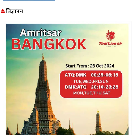
विज्ञापन