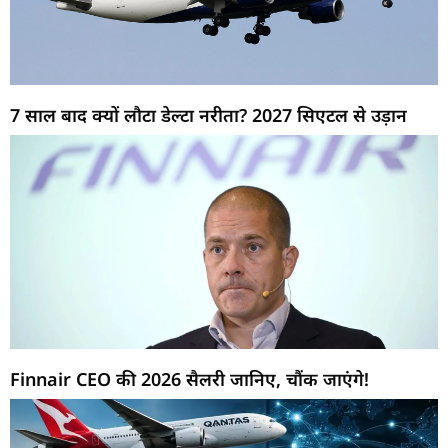
7 साल बाद क्यों लौटा डेल्टा नरीता? 2027 सिएटल से उड़ान
Finnair CEO की 2026 सैलरी जानिए, चौंक जाएंगे!