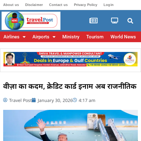
About us
Disclaimer
Contact us
Privacy Policy
Login
Airlines
Airports
Ministry
Tourism
World News
वीज़ा का कदम, क्रेडिट कार्ड इनाम अब राजनीतिक
Travel Post
January 30, 2026
4:17 am