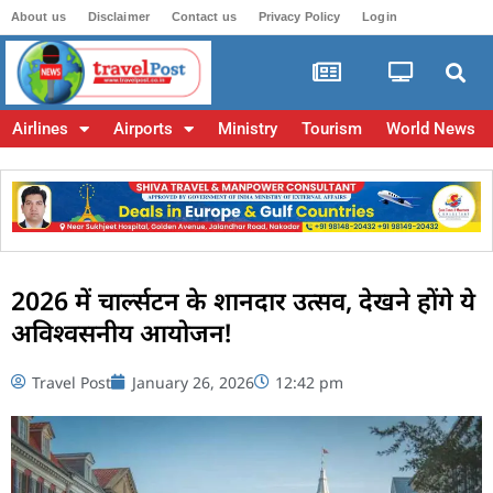
About us
Disclaimer
Contact us
Privacy Policy
Login
Airlines
Airports
Ministry
Tourism
World News
2026 में चार्ल्सटन के शानदार उत्सव, देखने होंगे ये
अविश्वसनीय आयोजन!
Travel Post
January 26, 2026
12:42 pm