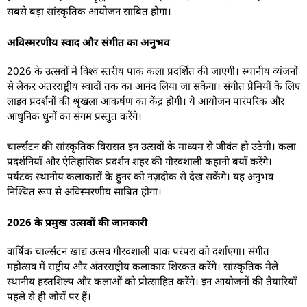
सबसे बड़ा सांस्कृतिक आयोजन साबित होगा।
अविस्मरणीय स्वाद और संगीत का अनुभव
2026 के उत्सवों में विश्व स्तरीय पाक कला प्रदर्शित की जाएगी। स्थानीय व्यंजनों
से लेकर अंतरराष्ट्रीय स्वादों तक का आनंद लिया जा सकेगा। संगीत प्रेमियों के लिए
लाइव प्रदर्शनों की श्रृंखला आकर्षण का केंद्र होगी। ये आयोजन पारंपरिक और
आधुनिक धुनों का संगम प्रस्तुत करेंगे।
चार्ल्सटन की सांस्कृतिक विरासत इन उत्सवों के माध्यम से जीवंत हो उठेगी। कला
प्रदर्शनियाँ और ऐतिहासिक प्रदर्शन शहर की गौरवशाली कहानी बयाँ करेंगे।
पर्यटक स्थानीय कलाकारों के हुनर को नज़दीक से देख सकेंगे। यह अनुभव
निश्चित रूप से अविस्मरणीय साबित होगा।
2026 के प्रमुख उत्सवों की जानकारी
वार्षिक चार्ल्सटन खाद्य उत्सव गौरवशाली पाक परंपरा को दर्शाएगा। संगीत
महोत्सव में राष्ट्रीय और अंतरराष्ट्रीय कलाकार शिरकत करेंगे। सांस्कृतिक मेले
स्थानीय हस्तशिल्प और कलाओं को प्रोत्साहित करेंगे। इन आयोजनों की तैयारियाँ
पहले से ही जोरों पर हैं।