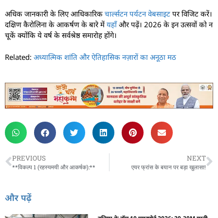
अधिक जानकारी के लिए आधिकारिक
चार्ल्सटन पर्यटन वेबसाइट
पर विजिट करें।
दक्षिण कैरोलिना के आकर्षण के बारे में
यहाँ
और पढ़ें। 2026 के इन उत्सवों को न
चूकें क्योंकि ये वर्ष के सर्वश्रेष्ठ समारोह होंगे।
Related:
अध्यात्मिक शांति और ऐतिहासिक नज़ारों का अनूठा मठ
PREVIOUS
NEXT
**विकल्प 1 (रहस्यमयी और आकर्षक):**
एयर फ्रांस के बयान पर बड़ा खुलासा!
और पढ़ें