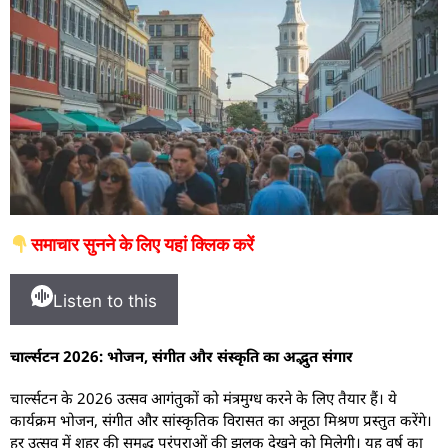
समाचार सुनने के लिए यहां क्लिक करें
Listen to this
चार्ल्सटन 2026: भोजन, संगीत और संस्कृति का अद्भुत संगार
चार्ल्सटन के 2026 उत्सव आगंतुकों को मंत्रमुग्ध करने के लिए तैयार हैं। ये
कार्यक्रम भोजन, संगीत और सांस्कृतिक विरासत का अनूठा मिश्रण प्रस्तुत करेंगे।
हर उत्सव में शहर की समृद्ध परंपराओं की झलक देखने को मिलेगी। यह वर्ष का