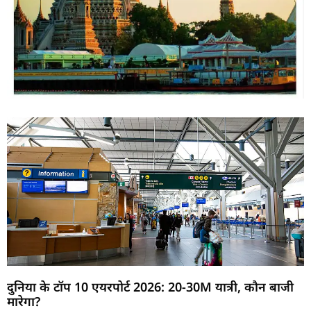
दुनिया के टॉप 10 एयरपोर्ट 2026: 20-30M यात्री, कौन बाजी
मारेगा?