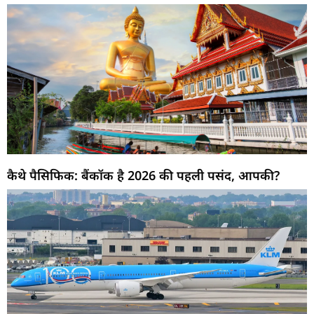
कैथे पैसिफिक: बैंकॉक है 2026 की पहली पसंद, आपकी?