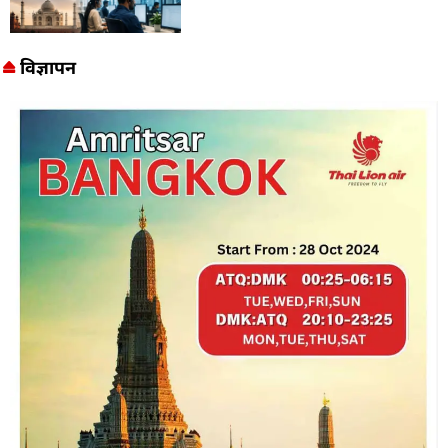
विज्ञापन