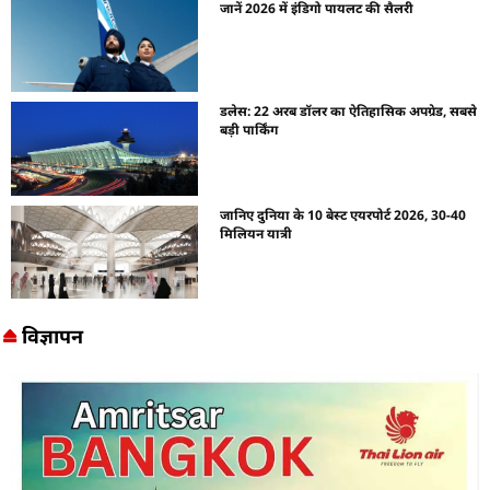
जानें 2026 में इंडिगो पायलट की सैलरी
डलेस: 22 अरब डॉलर का ऐतिहासिक अपग्रेड, सबसे
बड़ी पार्किंग
जानिए दुनिया के 10 बेस्ट एयरपोर्ट 2026, 30-40
मिलियन यात्री
विज्ञापन