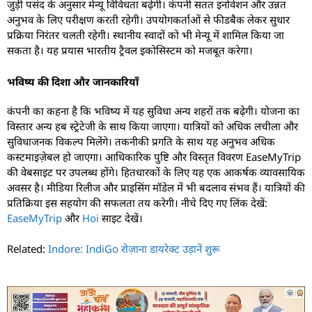
जुड़ी पसंद के अनुसार मेन्यू विविधता बढ़ेगी। कंपनी सतत इनोवेशन और उन्नत
अनुभव के लिए परीक्षण करती रहेगी। उपयोगकर्ताओं से फीडबैक लेकर सुधार
प्रक्रिया निरंतर चलती रहेगी। स्थानीय स्वादों को भी मेन्यू में शामिल किया जा
सकता है। यह प्रयास भारतीय ट्रैवल इकोसिस्टम को मजबूत करेगा।
भविष्य की दिशा और जानकारियाँ
कंपनी का कहना है कि भविष्य में यह सुविधा अन्य शहरों तक बढ़ेगी। योजना का
विस्तार अन्य हब स्ट्रेटेजी के साथ किया जाएगा। यात्रियों को अधिक लचीला और
सुविधाजनक विकल्प मिलेंगे। तकनीकी प्रगति के साथ यह अनुभव अधिक
कस्टमाइज़ेबल हो जाएगा। आधिकारिक पुष्टि और विस्तृत विवरण EaseMyTrip
की वेबसाइट पर उपलब्ध होंगे। हितधारकों के लिए यह एक आकर्षक व्यावसायिक
अवसर है। मीडिया रिलीज और प्राइसिंग मॉडेल में भी बदलाव संभव हैं। यात्रियों की
प्रतिक्रिया इस सहयोग की सफलता तय करेगी। नीचे दिए गए लिंक देखें:
EaseMyTrip
और
Hoi
साइट देखें।
Related:
Indore: IndiGo रोज़ाना डायरेक्ट उड़ानें शुरू