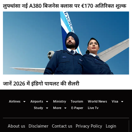
लुफ्थांसा नई A380 बिजनेस क्लास पर €170 अतिरिक्त शुल्क
जानें 2026 में इंडिगो पायलट की सैलरी
Airlines
Airports
Ministry
Tourism
World News
Visa
Study
More
E-Paper
Live Tv
About us
Disclaimer
Contact us
Privacy Policy
Login