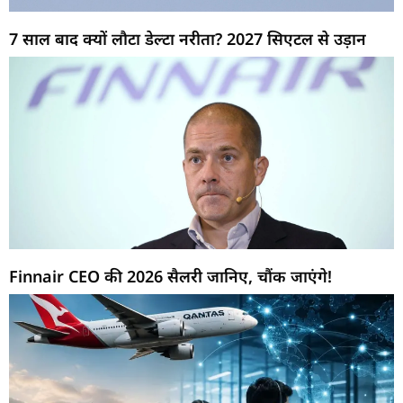
7 साल बाद क्यों लौटा डेल्टा नरीता? 2027 सिएटल से उड़ान
Finnair CEO की 2026 सैलरी जानिए, चौंक जाएंगे!