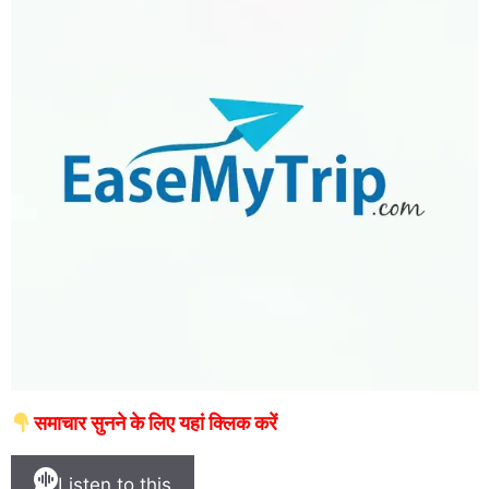
समाचार सुनने के लिए यहां क्लिक करें
Listen to this