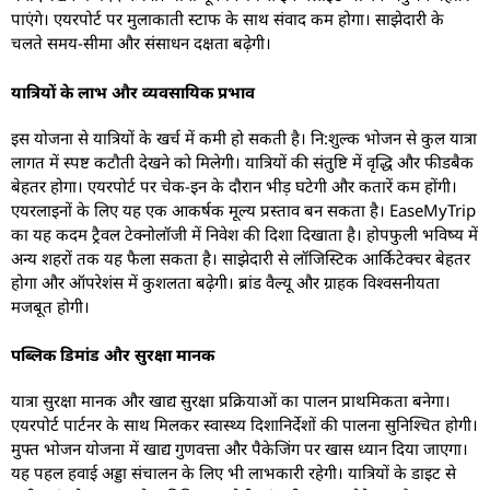
पाएंगे। एयरपोर्ट पर मुलाकाती स्टाफ के साथ संवाद कम होगा। साझेदारी के
चलते समय-सीमा और संसाधन दक्षता बढ़ेगी।
यात्रियों के लाभ और व्यवसायिक प्रभाव
इस योजना से यात्रियों के खर्च में कमी हो सकती है। नि:शुल्क भोजन से कुल यात्रा
लागत में स्पष्ट कटौती देखने को मिलेगी। यात्रियों की संतुष्टि में वृद्धि और फीडबैक
बेहतर होगा। एयरपोर्ट पर चेक-इन के दौरान भीड़ घटेगी और कतारें कम होंगी।
एयरलाइनों के लिए यह एक आकर्षक मूल्य प्रस्ताव बन सकता है। EaseMyTrip
का यह कदम ट्रैवल टेक्नोलॉजी में निवेश की दिशा दिखाता है। होपफुली भविष्य में
अन्य शहरों तक यह फैला सकता है। साझेदारी से लॉजिस्टिक आर्किटेक्चर बेहतर
होगा और ऑपरेशंस में कुशलता बढ़ेगी। ब्रांड वैल्यू और ग्राहक विश्वसनीयता
मजबूत होगी।
पब्लिक डिमांड और सुरक्षा मानक
यात्रा सुरक्षा मानक और खाद्य सुरक्षा प्रक्रियाओं का पालन प्राथमिकता बनेगा।
एयरपोर्ट पार्टनर के साथ मिलकर स्वास्थ्य दिशानिर्देशों की पालना सुनिश्चित होगी।
मुफ्त भोजन योजना में खाद्य गुणवत्ता और पैकेजिंग पर खास ध्यान दिया जाएगा।
यह पहल हवाई अड्डा संचालन के लिए भी लाभकारी रहेगी। यात्रियों के डाइट से