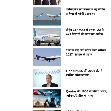
जानिए सैन फ्रांसिस्को में नई लैंडिंग
प्रक्रिया से घटेगी उड़ान देरी
बोइंग 737 MAX में दरार! FAA ने
471 विमानों की जांच का आदेश
7 साल बाद क्यों लौटा डेल्टा नरीता?
2027 सिएटल से उड़ान
Finnair CEO की 2026 सैलरी
जानिए, चौंक जाएंगे!
Qantas की 1000 नौकरियां भारत,
जानिए AI डील का राज