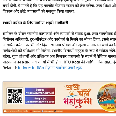
चर्चा होगी. वे मानते हैं कि यह गठजोड़ रोजगार सृजन को तेज करेगा. उच्च शिक्षा 
विकास और छोटे व्यवसायों को मजबूत किया जाएगा.
स्थायी पर्यटन के लिए ग्रामीण-शहरी भागीदारी
सम्मेलन के दौरान स्थानीय कलाकारों और व्यापारी से संवाद हुआ. छात्र-स्वयंसेवक
नियोजन अधिकारी, टूर-ऑपरेटर और कारीगरों से मिलने का मौका लिया. इससे स्थानीय
आधारित पर्यटन पर भी जोर दिया. स्थानीय पोषण और सुरक्षा मानक भी चर्चा का हिस्सा
मार्गदर्शकों को प्रशिक्षण भी मिलेगा. स्थानीय विद्यार्थी गाइड्स के रूप में सक्रिय
बढ़ेगा. युवा शोधार्थी और प्रशिक्षक अब मिलकर वाराणसी के संदर्भ में वैश्विक मान
पाठ्यक्रम का प्रसार अन्य राज्यों में भी होगा. RTU Kota की आधिकारिक साइट 
Related:
Indore: IndiGo रोज़ाना डायरेक्ट उड़ानें शुरू