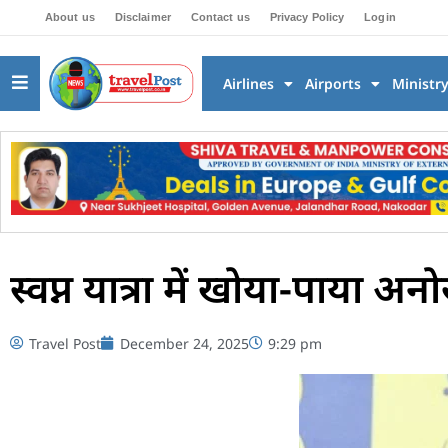
About us
Disclaimer
Contact us
Privacy Policy
Login
Airlines
Airports
Ministr
स्वप्न यात्रा में खोया-पाया अनो
Travel Post
December 24, 2025
9:29 pm