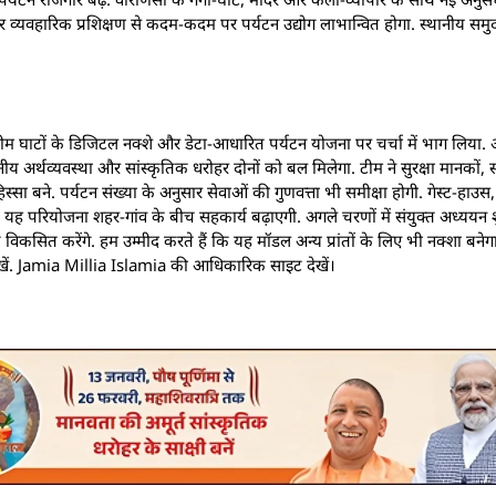
और व्यवहारिक प्रशिक्षण से कदम-कदम पर पर्यटन उद्योग लाभान्वित होगा. स्थानीय समुद
 टीम घाटों के डिजिटल नक्शे और डेटा-आधारित पर्यटन योजना पर चर्चा में भाग लिया.
 अर्थव्यवस्था और सांस्कृतिक धरोहर दोनों को बल मिलेगा. टीम ने सुरक्षा मानकों, 
 बने. पर्यटन संख्या के अनुसार सेवाओं की गुणवत्ता भी समीक्षा होगी. गेस्ट-हाउस, रे
 रहेंगे. यह परियोजना शहर-गांव के बीच सहकार्य बढ़ाएगी. अगले चरणों में संयुक्त अध्यय
क विकसित करेंगे. हम उम्मीद करते हैं कि यह मॉडल अन्य प्रांतों के लिए भी नक्शा बने
देखें. Jamia Millia Islamia की आधिकारिक साइट देखें।