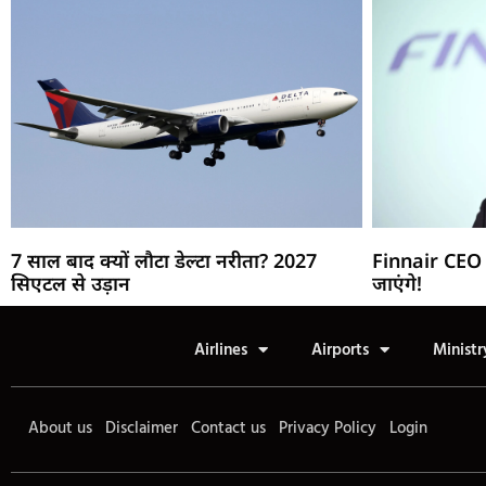
7 साल बाद क्यों लौटा डेल्टा नरीता? 2027
Finnair CEO 
सिएटल से उड़ान
जाएंगे!
Airlines
Airports
Ministr
About us
Disclaimer
Contact us
Privacy Policy
Login