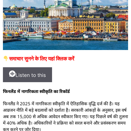
समाचार सुनने के लिए यहां क्लिक करें
Listen to this
फिनलैंड में नागरिकता स्वीकृति का रिकॉर्ड
फिनलैंड ने 2025 में नागरिकता स्वीकृति में ऐतिहासिक वृद्धि दर्ज की है। यह
आव्रजन नीति में बड़े बदलावों को दर्शाता है। सरकारी आंकड़ों के अनुसार, इस वर्ष
अब तक 15,000 से अधिक आवेदन स्वीकार किए गए। यह पिछले वर्ष की तुलना
में 40% अधिक है। अधिकारियों ने प्रक्रिया को सरल बनाने और प्रसंस्करण समय
कम करने पर जोर दिया।