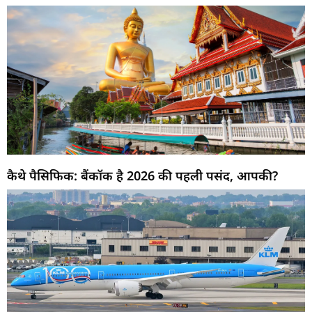
कैथे पैसिफिक: बैंकॉक है 2026 की पहली पसंद, आपकी?