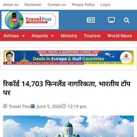
About us
Disclaimer
Contact us
Privacy Policy
Login
Airlines
Airports
Ministry
Tourism
World News
रिकॉर्ड 14,703 फिनलैंड नागरिकता, भारतीय टॉप
पर
Travel Post
June 5, 2026
12:19 pm