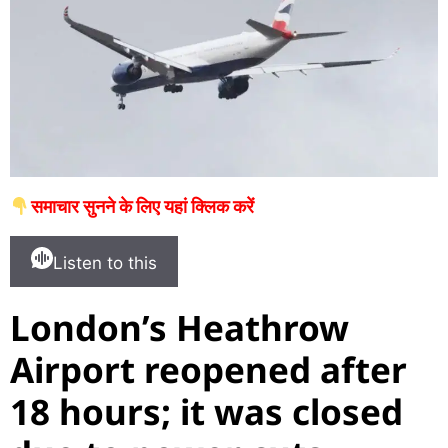
समाचार सुनने के लिए यहां क्लिक करें
Listen to this
London’s Heathrow
Airport reopened after
18 hours; it was closed