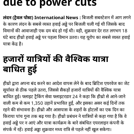
due to power cuts
लंदन (ट्रैवल पोस्ट) International News :
बिजली सबस्टेशन में आग लगने
के कारण लंदन के सबसे व्यस्त हवाई अड्डे पर बिजली चली गई थी जिसके बाद
विमानों की आवाजाही एक दम बंद हो गई थी। वही, शुक्रवार देर रात लगभग 18
घंटे बाद हीथ्रो हवाई अड्डे पर पहला विमान उतरा। यह यूरोप का सबसे व्यस्त हवाई
यात्रा केंद्र है।
हजारों यात्रियों की वैश्विक यात्रा
बाधित हुई
हीथ्रो द्वारा अपना बंद करने का आदेश वापस लेने के बाद ब्रिटिश एयरवेज का जेट
सूर्यास्त से ठीक पहले उतरा, जिससे सैकड़ों हजारों यात्रियों की वैश्विक यात्रा
बाधित हुई। फ्लाइट ट्रैकिंग सेवा फ्लाइटरडार 24 ने कहा कि हीथ्रो से आने-जाने
वाली कम से कम 1,350 उड़ानें प्रभावित हुईं, और इसका असर कई दिनों तक
रहने की संभावना है। हीथ्रो और आसपास के शहरों के होटलों का एक दिन का
किराया पांच गुना तक बढ़ गया है। हीथ्रो प्रबंधन ने यात्रियों से कहा गया है कि वे
हवाई अड्डे पर न आएं और यात्रा कार्यक्रम के बारे संबंधित एयरलाइन कंपनी के
संपर्क में रहें। हवाई अड्डा शुक्रवार मध्य रात्रि से पहले नहीं खुल सकेगा।