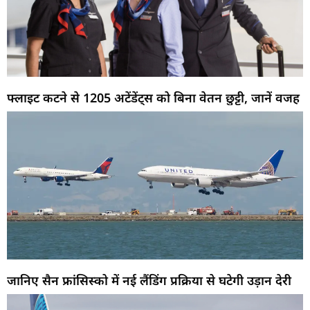
फ्लाइट कटने से 1205 अटेंडेंट्स को बिना वेतन छुट्टी, जानें वजह
जानिए सैन फ्रांसिस्को में नई लैंडिंग प्रक्रिया से घटेगी उड़ान देरी