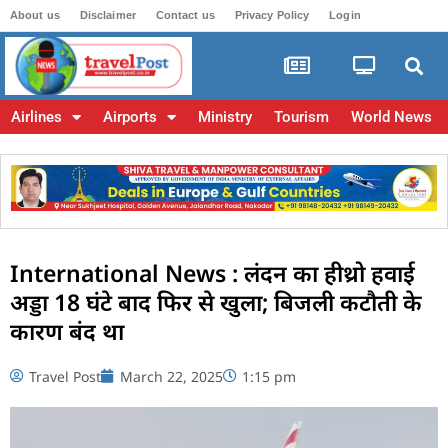
About us
Disclaimer
Contact us
Privacy Policy
Login
Airlines
Airports
Ministry
Tourism
World News
International News : लंदन का हीथ्रो हवाई
अड्डा 18 घंटे बाद फिर से खुला; बिजली कटौती के
कारण बंद था
Travel Post
March 22, 2025
1:15 pm