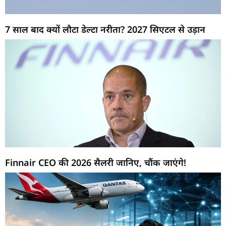
7 साल बाद क्यों लौटा डेल्टा नरीता? 2027 सिएटल से उड़ान
Finnair CEO की 2026 सैलरी जानिए, चौंक जाएंगे!