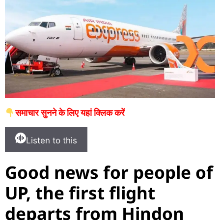
समाचार सुनने के लिए यहां क्लिक करें
Listen to this
Good news for people of
UP, the first flight
departs from Hindon