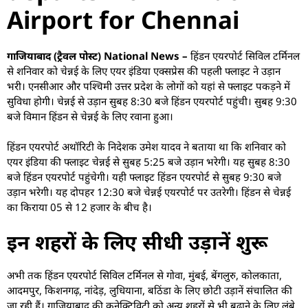
Airport for Chennai
गाजियाबाद (ट्रैवल पोस्ट) National News –
हिंडन एयरपोर्ट सिविल टर्मिनल
से शनिवार को चेन्नई के लिए एयर इंडिया एक्सप्रेस की पहली फ्लाइट ने उड़ान
भरी। एनसीआर और पश्चिमी उत्तर प्रदेश के लोगों को यहां से फ्लाइट पकड़ने में
सुविधा होगी। चेन्नई से उड़ान सुबह 8:30 बजे हिंडन एयरपोर्ट पहुंची। सुबह 9:30
बजे विमान हिंडन से चेन्नई के लिए रवाना हुआ।
हिंडन एयरपोर्ट अथॉरिटी के निदेशक उमेश यादव ने बताया था कि शनिवार को
एयर इंडिया की फ्लाइट चेन्नई से सुबह 5:25 बजे उड़ान भरेगी। यह सुबह 8:30
बजे हिंडन एयरपोर्ट पहुंचेगी। यही फ्लाइट हिंडन एयरपोर्ट से सुबह 9:30 बजे
उड़ान भरेगी। यह दोपहर 12:30 बजे चेन्नई एयरपोर्ट पर उतरेगी। हिंडन से चेन्नई
का किराया 05 से 12 हजार के बीच है।
इन शहरों के लिए सीधी उड़ानें शुरू
अभी तक हिंडन एयरपोर्ट सिविल टर्मिनल से गोवा, मुंबई, बेंगलुरु, कोलकाता,
आदमपुर, किशनगढ़, नांदेड़, लुधियाना, बठिंडा के लिए छोटी उड़ानें संचालित की
जा रही हैं। गाजियाबाद की कनेक्टिविटी को अन्य शहरों से भी बढ़ाने के लिए लंबे