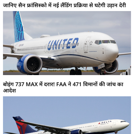
जानिए सैन फ्रांसिस्को में नई लैंडिंग प्रक्रिया से घटेगी उड़ान देरी
बोइंग 737 MAX में दरार! FAA ने 471 विमानों की जांच का
आदेश