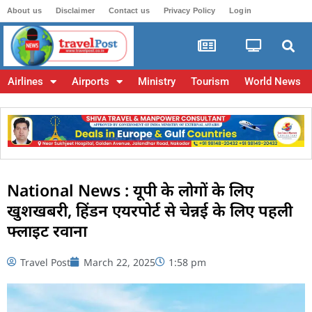
About us
Disclaimer
Contact us
Privacy Policy
Login
Airlines
Airports
Ministry
Tourism
World News
National News : यूपी के लोगों के लिए
खुशखबरी, हिंडन एयरपोर्ट से चेन्नई के लिए पहली
फ्लाइट रवाना
Travel Post
March 22, 2025
1:58 pm