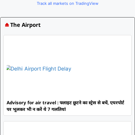
Track all markets on TradingView
The Airport
Advisory for air travel : फ्लाइट छूटने का स्ट्रेस से बचें, एयरपोर्ट
पर भूलकर भी न करें ये 7 गलतियां