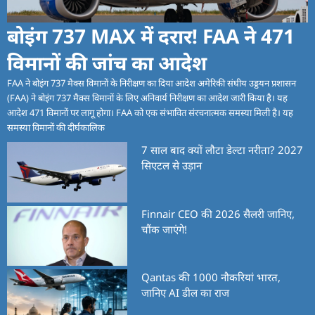
बोइंग 737 MAX में दरार! FAA ने 471
विमानों की जांच का आदेश
FAA ने बोइंग 737 मैक्स विमानों के निरीक्षण का दिया आदेश अमेरिकी संघीय उड्डयन प्रशासन
(FAA) ने बोइंग 737 मैक्स विमानों के लिए अनिवार्य निरीक्षण का आदेश जारी किया है। यह
आदेश 471 विमानों पर लागू होगा। FAA को एक संभावित संरचनात्मक समस्या मिली है। यह
समस्या विमानों की दीर्घकालिक
7 साल बाद क्यों लौटा डेल्टा नरीता? 2027
सिएटल से उड़ान
Finnair CEO की 2026 सैलरी जानिए,
चौंक जाएंगे!
Qantas की 1000 नौकरियां भारत,
जानिए AI डील का राज