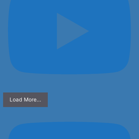
Load More...