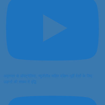
अमृतसर से ऑस्ट्रेलिया, न्यूजीलैंड सहित दक्षिण-पूर्वी देशों के लिए
उड़ानों की संख्या में वृद्धि