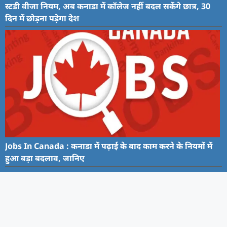
स्टडी वीजा नियम, अब कनाडा में कॉलेज नहीं बदल सकेंगे छात्र, 30
दिन में छोड़ना पड़ेगा देश
Jobs In Canada : कनाडा में पढ़ाई के बाद काम करने के नियमों में
हुआ बड़ा बदलाव, जानिए