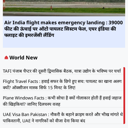
Air India flight makes emergency landing : 39000
फीट की ऊंचाई पर ऑटो पायलट सिस्‍टम फेल, एयर इंडिया की
फ्लाइट की इमरजेंसी लैंडिंग
World New
TAFI पंजाब चैप्टर की दूसरी द्विमासिक बैठक, यात्रा उद्योग के भविष्य पर चर्चा
Flight Travel Facts : हवाई सफर के छिपे हुए सच: पायलट का खाना अलग
क्यों? ऑक्सीजन मास्क सिर्फ 15 मिनट के लिए!
Plane Windows Facts : कभी सोचा है क्यों गोलाकार होती हैं हवाई जहाज
की खिड़कियां? जानिए दिलचस्प वजह
UAE Visa Ban Pakistan : नौकरी के बहाने क्राइम करते और भीख मांगते थे
पाकिस्तानी, UAE ने नागरिकों को वीजा देना किया बंद