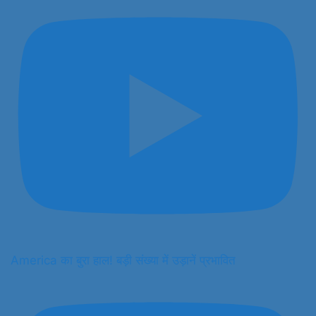
America का बुरा हाल! बड़ी संख्या में उड़ानें प्रभावित