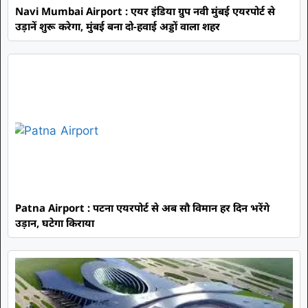
Navi Mumbai Airport : एयर इंडिया ग्रुप नवी मुंबई एयरपोर्ट से
उड़ानें शुरू करेगा, मुंबई बना दो-हवाई अड्डों वाला शहर
Patna Airport : पटना एयरपोर्ट से अब सौ विमान हर दिन भरेंगे
उड़ान, घटेगा किराया