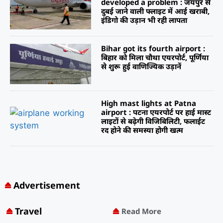
developed a problem : जयपुर से
दुबई जाने वाली फ्लाइट में आई खराबी,
इंडिगो की उड़ान भी रही लापता
Bihar got its fourth airport :
बिहार को मिला चौथा एयरपोर्ट, पूर्णिया
से शुरू हुई वाणिज्यिक उड़ानें
High mast lights at Patna
airport : पटना एयरपोर्ट पर हाई मास्ट
लाइटों से बढ़ेगी विजिबिलिटी, फलाईट
रद होने की समस्या होगी खत्म
Advertisement
Travel
Read More