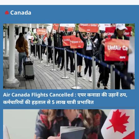
Canada
Air Canada Flights Cancelled : एयर कनाडा की उड़ानें ठप,
कर्मचारियों की हड़ताल से 5 लाख यात्री प्रभावित