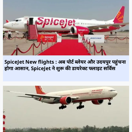
SpiceJet New flights : अब पोर्ट ब्लेयर और उदयपुर पहुंचना
होगा आसान, SpiceJet ने शुरू की डायरेक्ट फ्लाइट सर्विस