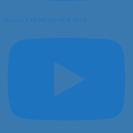
America में बड़ी हवाई दुर्घटनाओं की चेतावनी