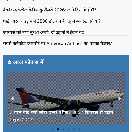
बैंकॉक एयरवेज केबिन क्रू सैलरी 2026: जानें कितनी होगी?
थाई एयरवेज उड़ान में 3500 डॉलर चोरी, क्रू ने अनदेखा किया?
एयरबस को नया सुरक्षा अलर्ट, दो उड़ानों में इंजन बंद
सबसे कनेक्टेड एयरपोर्ट पर American Airlines का पक्का कैटरर?
आज फोकस में
7 साल बाद क्यों लौटा डेल्टा नरीता? 2027 सिएटल से उड़ान
August 7, 2026