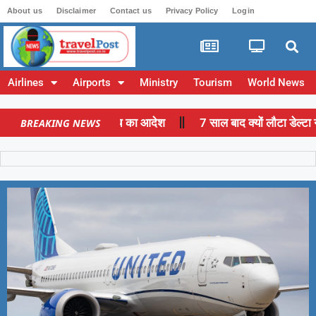
About us
Disclaimer
Contact us
Privacy Policy
Login
Airlines
Airports
Ministry
Tourism
World News
विमानों की जांच का आदेश
7 साल बाद क्यों लौटा डेल्टा नरीता? 202
BREAKING NEWS