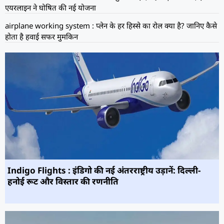
एयरलाइन ने घोषित की नई योजना
airplane working system : प्लेन के हर हिस्से का रोल क्या है? जानिए कैसे
होता है हवाई सफर मुमकिन
Indigo Flights : इंडिगो की नई अंतरराष्ट्रीय उड़ानें: दिल्ली-
हनोई रूट और विस्तार की रणनीति