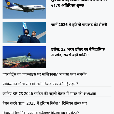
€170 अतिरिक्त शुल्क
जानें 2026 में इंडिगो पायलट की सैलरी
डलेस: 22 अरब डॉलर का ऐतिहासिक
अपग्रेड, सबसे बड़ी पार्किंग
एयरपोर्ट्स का एयरलाइंस पर मालिकाना? अकासा एयर समर्थन
पाकिस्तान लॉन्च से क्यों टाली रियाद एयर की नई उड़ान?
जानिए BRICS 2026 पर्यटन की पहली बैठक में भारत की अध्यक्षता
हैरान करने वाला: 2025 में टूरिज्म निवेश 1 ट्रिलियन डॉलर पार
बिहार में वैज्ञानिक पुरातत्व सर्वेक्षण: मिलेगा विश्व पर्यटन?