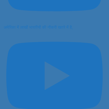
अमेरिका में लाखों भारतीयों की नौकरी खतरे में है,