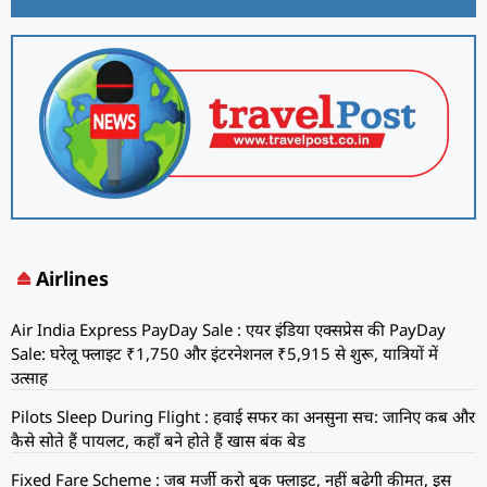
Airlines
Air India Express PayDay Sale : एयर इंडिया एक्सप्रेस की PayDay
Sale: घरेलू फ्लाइट ₹1,750 और इंटरनेशनल ₹5,915 से शुरू, यात्रियों में
उत्साह
Pilots Sleep During Flight : हवाई सफर का अनसुना सच: जानिए कब और
कैसे सोते हैं पायलट, कहाँ बने होते हैं खास बंक बेड
Fixed Fare Scheme : जब मर्जी करो बुक फ्लाइट, नहीं बढ़ेगी कीमत, इस