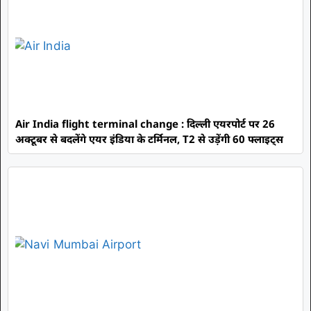
Air India flight terminal change : दिल्ली एयरपोर्ट पर 26
अक्टूबर से बदलेंगे एयर इंडिया के टर्मिनल, T2 से उड़ेंगी 60 फ्लाइट्स