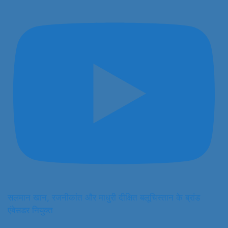
सलमान खान, रजनीकांत और माधुरी दीक्षित बलूचिस्तान के ब्रांड
एंबेसडर नियुक्त