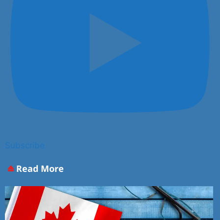
Subscribe
Read More