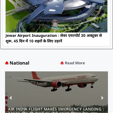
Jewar Airport Inauguration : जेवर एयरपोर्ट 30 अक्टूबर से
शुरू, 45 दिन में 10 शहरों के लिए उड़ानें
National
Read More
AIR INDIA FLIGHT MAKES EMERGENCY LANDING :